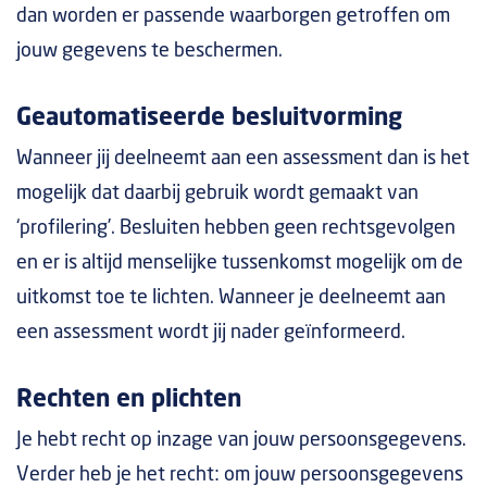
dan worden er passende waarborgen getroffen om
jouw gegevens te beschermen.
Geautomatiseerde besluitvorming
Wanneer jij deelneemt aan een assessment dan is het
mogelijk dat daarbij gebruik wordt gemaakt van
‘profilering’. Besluiten hebben geen rechtsgevolgen
en er is altijd menselijke tussenkomst mogelijk om de
uitkomst toe te lichten. Wanneer je deelneemt aan
een assessment wordt jij nader geïnformeerd.
Rechten en plichten
Je hebt recht op inzage van jouw persoonsgegevens.
Verder heb je het recht: om jouw persoonsgegevens