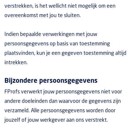
verstrekken, is het wellicht niet mogelijk om een
overeenkomst met jou te sluiten.
Indien bepaalde verwerkingen met jouw
persoonsgegevens op basis van toestemming
plaatsvinden, kun je een gegeven toestemming altijd
intrekken.
Bijzondere persoonsgegevens
FProfs verwerkt jouw persoonsgegevens niet voor
andere doeleinden dan waarvoor de gegevens zijn
verzameld. Alle persoonsgegevens worden door
jouzelf of jouw werkgever aan ons verstrekt.