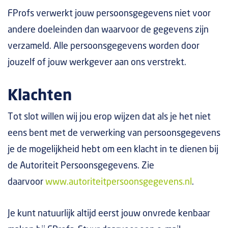
FProfs verwerkt jouw persoonsgegevens niet voor
andere doeleinden dan waarvoor de gegevens zijn
verzameld. Alle persoonsgegevens worden door
jouzelf of jouw werkgever aan ons verstrekt.
Klachten
Tot slot willen wij jou erop wijzen dat als je het niet
eens bent met de verwerking van persoonsgegevens
je de mogelijkheid hebt om een klacht in te dienen bij
de Autoriteit Persoonsgegevens. Zie
daarvoor
www.autoriteitpersoonsgegevens.nl
.
Je kunt natuurlijk altijd eerst jouw onvrede kenbaar