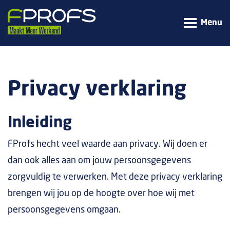
Menu
Privacy verklaring
Inleiding
FProfs hecht veel waarde aan privacy. Wij doen er
dan ook alles aan om jouw persoonsgegevens
zorgvuldig te verwerken. Met deze privacy verklaring
brengen wij jou op de hoogte over hoe wij met
persoonsgegevens omgaan.