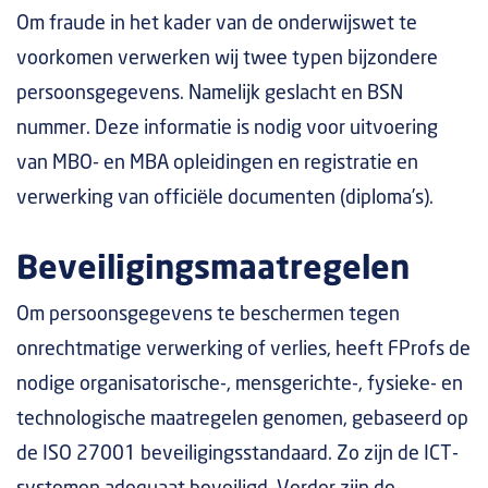
Om fraude in het kader van de onderwijswet te
voorkomen verwerken wij twee typen bijzondere
persoonsgegevens. Namelijk geslacht en BSN
nummer. Deze informatie is nodig voor uitvoering
van MBO- en MBA opleidingen en registratie en
verwerking van officiële documenten (diploma’s).
Beveiligingsmaatregelen
Om persoonsgegevens te beschermen tegen
onrechtmatige verwerking of verlies, heeft FProfs de
nodige organisatorische-, mensgerichte-, fysieke- en
technologische maatregelen genomen, gebaseerd op
de ISO 27001 beveiligingsstandaard. Zo zijn de ICT-