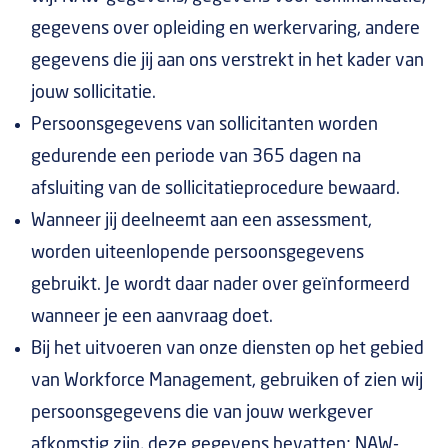
gegevens over opleiding en werkervaring, andere
gegevens die jij aan ons verstrekt in het kader van
jouw sollicitatie.
Persoonsgegevens van sollicitanten worden
gedurende een periode van 365 dagen na
afsluiting van de sollicitatieprocedure bewaard.
Wanneer jij deelneemt aan een assessment,
worden uiteenlopende persoonsgegevens
gebruikt. Je wordt daar nader over geïnformeerd
wanneer je een aanvraag doet.
Bij het uitvoeren van onze diensten op het gebied
van Workforce Management, gebruiken of zien wij
persoonsgegevens die van jouw werkgever
afkomstig zijn, deze gegevens bevatten: NAW-