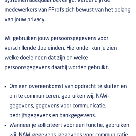
systemen adequaat beveiligd. Verder zijn de
medewerkers van FProfs zich bewust van het belang
van jouw privacy.
Wij gebruiken jouw persoonsgegevens voor
verschillende doeleinden. Hieronder kun je zien
welke doeleinden dat zijn en welke
persoonsgegevens daarbij worden gebruikt.
Om een overeenkomst van opdracht te sluiten en
om te communiceren, gebruiken wij: NAW-
gegevens, gegevens voor communicatie,
bedrijfsgegevens en bankgegevens.
Wanneer je solliciteert voor een functie, gebruiken
wij: NAW-gegevens, gegevens voor communicatie,