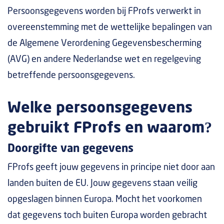
Persoonsgegevens worden bij FProfs verwerkt in
overeenstemming met de wettelijke bepalingen van
de Algemene Verordening Gegevensbescherming
(AVG) en andere Nederlandse wet en regelgeving
betreffende persoonsgegevens.
Welke persoonsgegevens
gebruikt FProfs en waarom?
Doorgifte van gegevens
FProfs geeft jouw gegevens in principe niet door aan
landen buiten de EU. Jouw gegevens staan veilig
opgeslagen binnen Europa. Mocht het voorkomen
dat gegevens toch buiten Europa worden gebracht