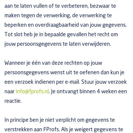
aan te laten vullen of te verbeteren, bezwaar te
maken tegen de verwerking, de verwerking te
beperken en overdraagbaarheid van jouw gegevens.
Tot slot heb je in bepaalde gevallen het recht om
jouw persoonsgegevens te laten verwijderen.
Wanneer je één van deze rechten op jouw
persoonsgegevens wenst uit te oefenen dan kun je
een verzoek indienen per e-mail. Stuur jouw verzoek
naar
info@fprofs.nl
. Je ontvangt binnen 4 weken een
reactie.
In principe ben je niet verplicht om gegevens te
verstrekken aan FProfs. Als je weigert gegevens te