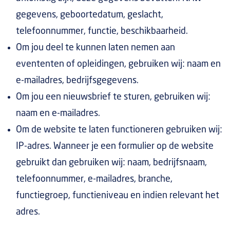
gegevens, geboortedatum, geslacht,
telefoonnummer, functie, beschikbaarheid.
Om jou deel te kunnen laten nemen aan
evententen of opleidingen, gebruiken wij: naam en
e-mailadres, bedrijfsgegevens.
Om jou een nieuwsbrief te sturen, gebruiken wij:
naam en e-mailadres.
Om de website te laten functioneren gebruiken wij:
IP-adres. Wanneer je een formulier op de website
gebruikt dan gebruiken wij: naam, bedrijfsnaam,
telefoonnummer, e-mailadres, branche,
functiegroep, functieniveau en indien relevant het
adres.