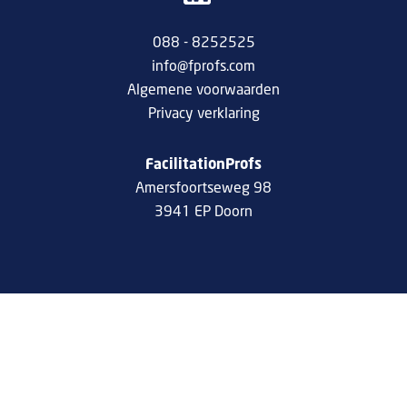
088 - 8252525
info@fprofs.com
Algemene voorwaarden
Privacy verklaring
FacilitationProfs
Amersfoortseweg 98
3941 EP Doorn