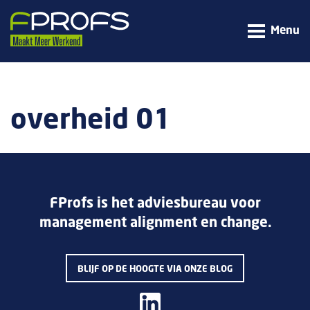
Menu
overheid 01
FProfs is het adviesbureau voor
management alignment en change.
BLIJF OP DE HOOGTE VIA ONZE BLOG