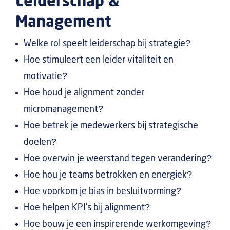
Leiderschap &
Management
Welke rol speelt leiderschap bij strategie?
Hoe stimuleert een leider vitaliteit en
motivatie?
Hoe houd je alignment zonder
micromanagement?
Hoe betrek je medewerkers bij strategische
doelen?
Hoe overwin je weerstand tegen verandering?
Hoe hou je teams betrokken en energiek?
Hoe voorkom je bias in besluitvorming?
Hoe helpen KPI’s bij alignment?
Hoe bouw je een inspirerende werkomgeving?