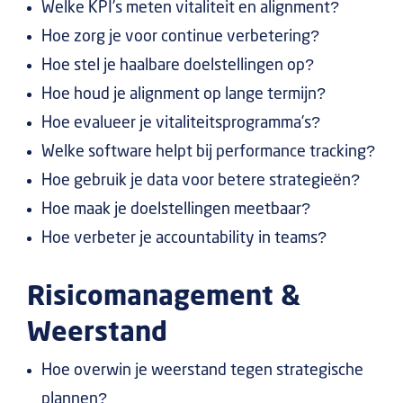
Welke KPI’s meten vitaliteit en alignment?
Hoe zorg je voor continue verbetering?
Hoe stel je haalbare doelstellingen op?
Hoe houd je alignment op lange termijn?
Hoe evalueer je vitaliteitsprogramma’s?
Welke software helpt bij performance tracking?
Hoe gebruik je data voor betere strategieën?
Hoe maak je doelstellingen meetbaar?
Hoe verbeter je accountability in teams?
Risicomanagement &
Weerstand
Hoe overwin je weerstand tegen strategische
plannen?