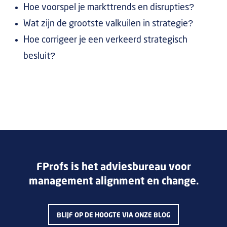
Hoe voorspel je markttrends en disrupties?
Wat zijn de grootste valkuilen in strategie?
Hoe corrigeer je een verkeerd strategisch
besluit?
FProfs is het adviesbureau voor
management alignment en change.
BLIJF OP DE HOOGTE VIA ONZE BLOG