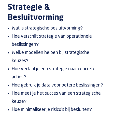
Strategie &
Besluitvorming
Wat is strategische besluitvorming?
Hoe verschilt strategie van operationele
beslissingen?
Welke modellen helpen bij strategische
keuzes?
Hoe vertaal je een strategie naar concrete
acties?
Hoe gebruik je data voor betere beslissingen?
Hoe meet je het succes van een strategische
keuze?
Hoe minimaliseer je risico’s bij besluiten?