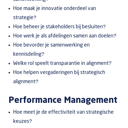
Hoe maak je innovatie onderdeel van
strategie?
Hoe beheer je stakeholders bij besluiten?
Hoe werk je als afdelingen samen aan doelen?
Hoe bevorder je samenwerking en
kennisdeling?
Welke rol speelt transparantie in alignment?
Hoe helpen vergaderingen bij strategisch
alignment?
Performance Management
Hoe meet je de effectiviteit van strategische
keuzes?