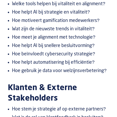
Welke tools helpen bij vitaliteit en alignment?
Hoe helpt AI bij strategie en vitaliteit?
Hoe motiveert gamification medewerkers?
Wat zijn de nieuwste trends in vitaliteit?
Hoe meet je alignment met technologie?
Hoe helpt AI bij snellere besluitvorming?
Hoe beïnvloedt cybersecurity strategie?
Hoe helpt automatisering bij efficiëntie?
Hoe gebruik je data voor welzijnsverbetering?
Klanten & Externe
Stakeholders
Hoe stem je strategie af op externe partners?