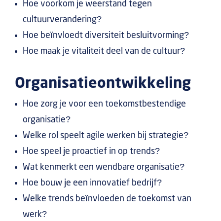
Hoe voorkom je weerstand tegen
cultuurverandering?
Hoe beïnvloedt diversiteit besluitvorming?
Hoe maak je vitaliteit deel van de cultuur?
Organisatieontwikkeling
Hoe zorg je voor een toekomstbestendige
organisatie?
Welke rol speelt agile werken bij strategie?
Hoe speel je proactief in op trends?
Wat kenmerkt een wendbare organisatie?
Hoe bouw je een innovatief bedrijf?
Welke trends beïnvloeden de toekomst van
werk?