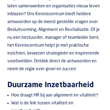
laten samenwerken en organisaties nieuw leven
inblazen? Ons Kenniscentrum biedt heldere
antwoorden op de meest gestelde vragen over
Besluitvorming, Alignment en Revitalisatie. Of je
nu een bestuurder, manager of teamleider bent,
het Kenniscentrum helpt je met praktische
inzichten, bewezen strategieën en inspirerende
voorbeelden. Ontdek direct de antwoorden en
neem de regie over groei en succes!
Duurzame Inzetbaarheid
Hoe draagt HR bij aan alignment en vitaliteit?
Wat is de link tussen vitaliteit en