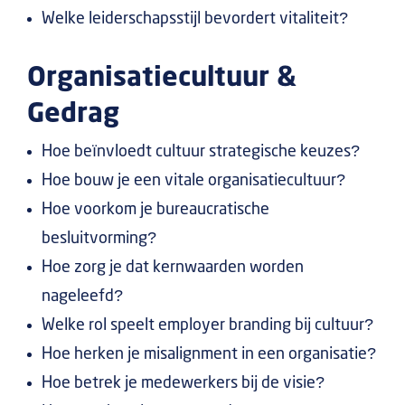
Welke leiderschapsstijl bevordert vitaliteit?
Organisatiecultuur &
Gedrag
Hoe beïnvloedt cultuur strategische keuzes?
Hoe bouw je een vitale organisatiecultuur?
Hoe voorkom je bureaucratische
besluitvorming?
Hoe zorg je dat kernwaarden worden
nageleefd?
Welke rol speelt employer branding bij cultuur?
Hoe herken je misalignment in een organisatie?
Hoe betrek je medewerkers bij de visie?