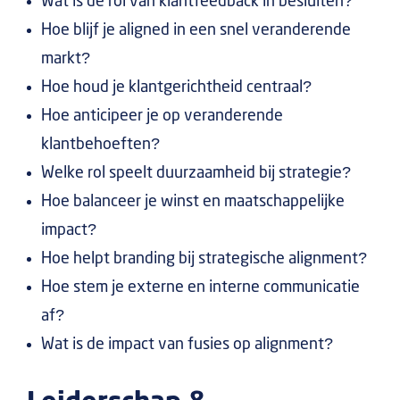
Wat is de rol van klantfeedback in besluiten?
Hoe blijf je aligned in een snel veranderende
markt?
Hoe houd je klantgerichtheid centraal?
Hoe anticipeer je op veranderende
klantbehoeften?
Welke rol speelt duurzaamheid bij strategie?
Hoe balanceer je winst en maatschappelijke
impact?
Hoe helpt branding bij strategische alignment?
Hoe stem je externe en interne communicatie
af?
Wat is de impact van fusies op alignment?