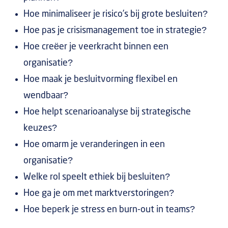
Hoe minimaliseer je risico’s bij grote besluiten?
Hoe pas je crisismanagement toe in strategie?
Hoe creëer je veerkracht binnen een
organisatie?
Hoe maak je besluitvorming flexibel en
wendbaar?
Hoe helpt scenarioanalyse bij strategische
keuzes?
Hoe omarm je veranderingen in een
organisatie?
Welke rol speelt ethiek bij besluiten?
Hoe ga je om met marktverstoringen?
Hoe beperk je stress en burn-out in teams?