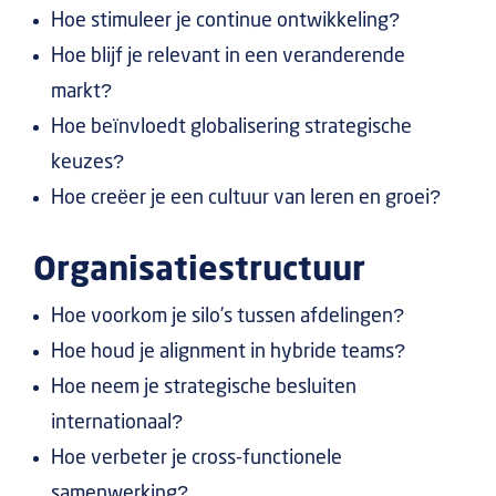
Hoe stimuleer je continue ontwikkeling?
Hoe blijf je relevant in een veranderende
markt?
Hoe beïnvloedt globalisering strategische
keuzes?
Hoe creëer je een cultuur van leren en groei?
Organisatiestructuur
Hoe voorkom je silo’s tussen afdelingen?
Hoe houd je alignment in hybride teams?
Hoe neem je strategische besluiten
internationaal?
Hoe verbeter je cross-functionele
samenwerking?