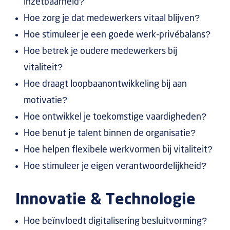
inzetbaarheid?
Hoe zorg je dat medewerkers vitaal blijven?
Hoe stimuleer je een goede werk-privébalans?
Hoe betrek je oudere medewerkers bij
vitaliteit?
Hoe draagt loopbaanontwikkeling bij aan
motivatie?
Hoe ontwikkel je toekomstige vaardigheden?
Hoe benut je talent binnen de organisatie?
Hoe helpen flexibele werkvormen bij vitaliteit?
Hoe stimuleer je eigen verantwoordelijkheid?
Innovatie & Technologie
Hoe beïnvloedt digitalisering besluitvorming?