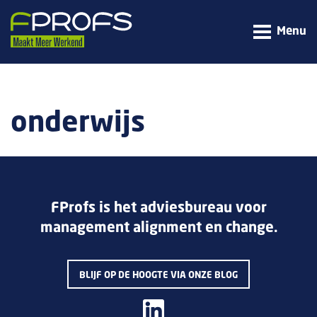
Menu
onderwijs
FProfs is het adviesbureau voor
management alignment en change.
BLIJF OP DE HOOGTE VIA ONZE BLOG