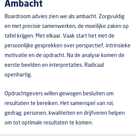
Ambacht
Boardroom advies zien we als ambacht. Zorgvuldig
en met precisie samenwerken, de moeilijke zaken op
tafel krijgen. Met elkaar. Vaak start het met de
persoonlijke gesprekken over perspectief, intrinsieke
motivatie en de opdracht. Na de analyse komen de
eerste beelden en interpretaties. Radicaal
openhartig.
Opdrachtgevers willen gewogen besluiten om
resultaten te bereiken. Het samenspel van rol,
gedrag, personen, kwaliteiten en drijfveren helpen
om tot optimale resultaten te komen.