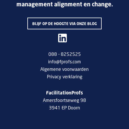
management alignment en change.
BLIJF OP DE HOOGTE VIA ONZE BLOG
088 - 8252525
info@fprofs.com
Algemene voorwaarden
Privacy verklaring
FacilitationProfs
Amersfoortseweg 98
3941 EP Doorn