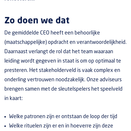
Zo doen we dat
De gemiddelde CEO heeft een behoorlijke
(maatschappelijke) opdracht en verantwoordelijkheid.
Daarnaast verlangt de rol dat het team waaraan
leiding wordt gegeven in staat is om op optimaal te
presteren. Het stakeholderveld is vaak complex en
onderling vertrouwen noodzakelijk. Onze adviseurs
brengen samen met de sleutelspelers het speelveld
in kaart:
Welke patronen zijn er ontstaan de loop der tijd
Welke rituelen zijn er en in hoeverre zijn deze