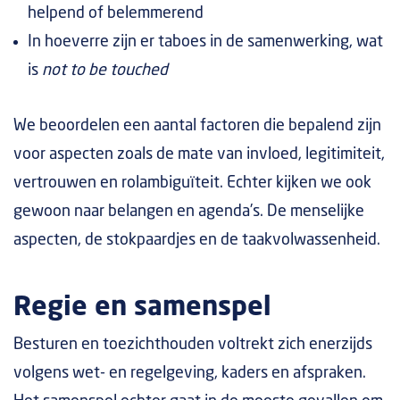
helpend of belemmerend
In hoeverre zijn er taboes in de samenwerking, wat
is
not to be touched
We beoordelen een aantal factoren die bepalend zijn
voor aspecten zoals de mate van invloed, legitimiteit,
vertrouwen en rolambiguïteit. Echter kijken we ook
gewoon naar belangen en agenda’s. De menselijke
aspecten, de stokpaardjes en de taakvolwassenheid.
Regie en samenspel
Besturen en toezichthouden voltrekt zich enerzijds
volgens wet- en regelgeving, kaders en afspraken.