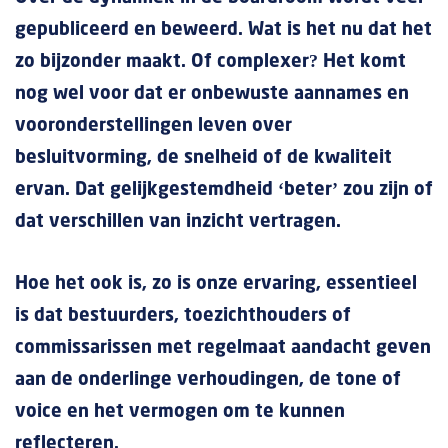
gepubliceerd en beweerd. Wat is het nu dat het
zo bijzonder maakt. Of complexer? Het komt
nog wel voor dat er onbewuste aannames en
vooronderstellingen leven over
besluitvorming, de snelheid of de kwaliteit
ervan. Dat gelijkgestemdheid ‘beter’ zou zijn of
dat verschillen van inzicht vertragen.
Hoe het ook is, zo is onze ervaring, essentieel
is dat bestuurders, toezichthouders of
commissarissen met regelmaat aandacht geven
aan de onderlinge verhoudingen, de tone of
voice en het vermogen om te kunnen
reflecteren.