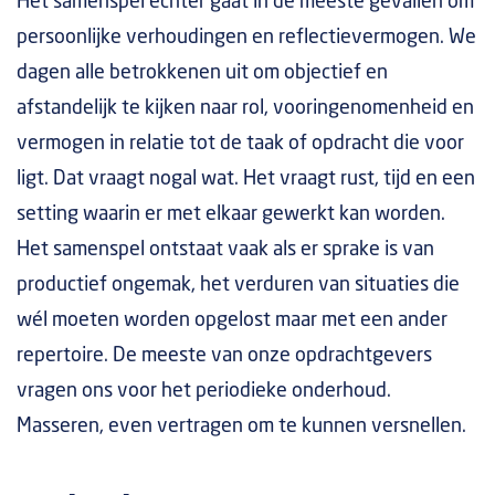
Het samenspel echter gaat in de meeste gevallen om
persoonlijke verhoudingen en reflectievermogen. We
dagen alle betrokkenen uit om objectief en
afstandelijk te kijken naar rol, vooringenomenheid en
vermogen in relatie tot de taak of opdracht die voor
ligt. Dat vraagt nogal wat. Het vraagt rust, tijd en een
setting waarin er met elkaar gewerkt kan worden.
Het samenspel ontstaat vaak als er sprake is van
productief ongemak, het verduren van situaties die
wél moeten worden opgelost maar met een ander
repertoire. De meeste van onze opdrachtgevers
vragen ons voor het periodieke onderhoud.
Masseren, even vertragen om te kunnen versnellen.