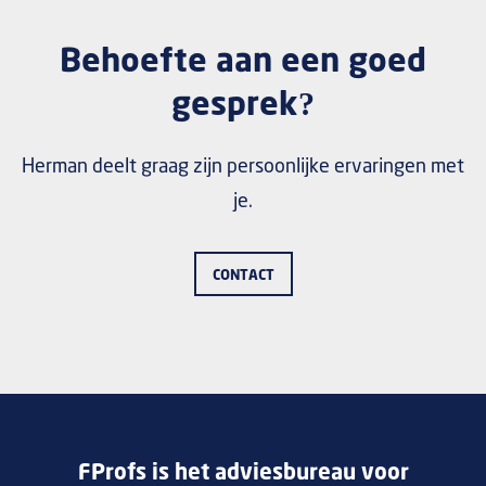
Behoefte aan een goed
gesprek?
Herman deelt graag zijn persoonlijke ervaringen met
je.
CONTACT
FProfs is het adviesbureau voor