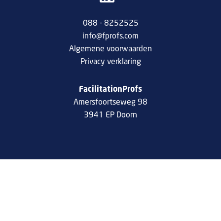
088 - 8252525
info@fprofs.com
Algemene voorwaarden
Privacy verklaring
FacilitationProfs
Amersfoortseweg 98
3941 EP Doorn