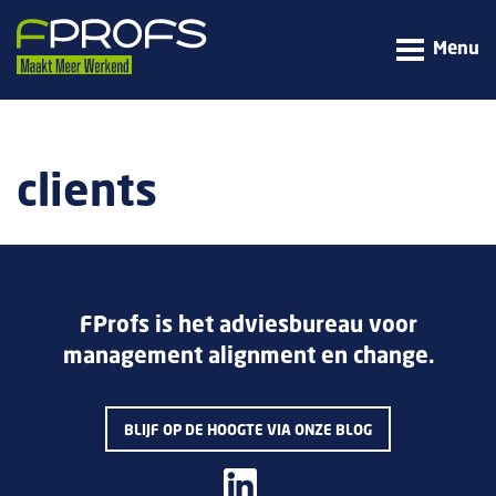
Menu
clients
FProfs is het adviesbureau voor
management alignment en change.
BLIJF OP DE HOOGTE VIA ONZE BLOG