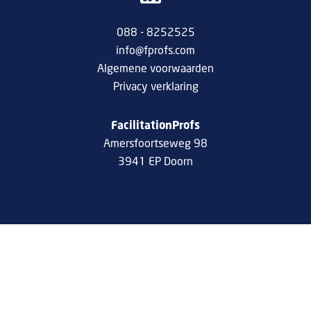
088 - 8252525
info@fprofs.com
Algemene voorwaarden
Privacy verklaring
FacilitationProfs
Amersfoortseweg 98
3941 EP Doorn