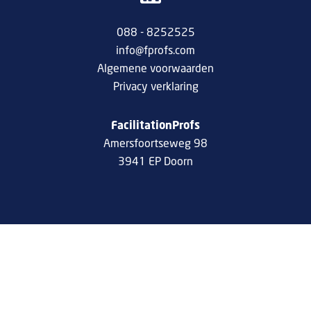
088 - 8252525
info@fprofs.com
Algemene voorwaarden
Privacy verklaring
FacilitationProfs
Amersfoortseweg 98
3941 EP Doorn