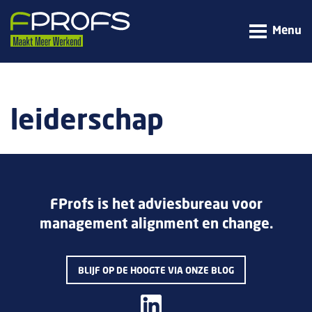
Menu
leiderschap
FProfs is het adviesbureau voor
management alignment en change.
BLIJF OP DE HOOGTE VIA ONZE BLOG