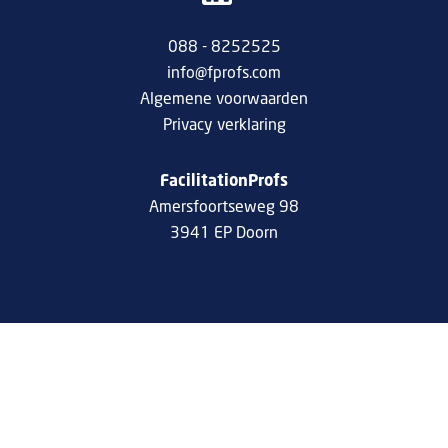
088 - 8252525
info@fprofs.com
Algemene voorwaarden
Privacy verklaring
FacilitationProfs
Amersfoortseweg 98
3941 EP Doorn