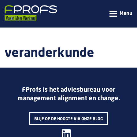
Menu
veranderkunde
FProfs is het adviesbureau voor
management alignment en change.
BLIJF OP DE HOOGTE VIA ONZE BLOG