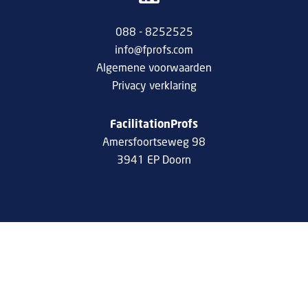
088 - 8252525
info@fprofs.com
Algemene voorwaarden
Privacy verklaring
FacilitationProfs
Amersfoortseweg 98
3941 EP Doorn