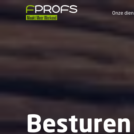
Onze dien
Besturen