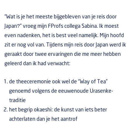
“Wat is je het meeste bijgebleven van je reis door
Japan?” vroeg mijn FProfs collega Sabina. Ik moest
even nadenken, het is best veel namelijk. Mijn hoofd
zit er nog vol van. Tijdens mijn reis door Japan werd ik
geraakt door twee ervaringen die me meer hebben
geleerd dan ik had verwacht:
de theeceremonie ook wel de “Way of Tea”
genoemd volgens de eeuwenoude Urasenke-
traditie
het begrip okaeshi: de kunst van iets beter
achterlaten dan je het aantrof