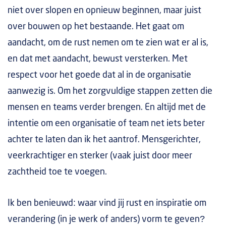
niet over slopen en opnieuw beginnen, maar juist
over bouwen op het bestaande. Het gaat om
aandacht, om de rust nemen om te zien wat er al is,
en dat met aandacht, bewust versterken. Met
respect voor het goede dat al in de organisatie
aanwezig is. Om het zorgvuldige stappen zetten die
mensen en teams verder brengen. En altijd met de
intentie om een organisatie of team net iets beter
achter te laten dan ik het aantrof. Mensgerichter,
veerkrachtiger en sterker (vaak juist door meer
zachtheid toe te voegen.
Ik ben benieuwd: waar vind jij rust en inspiratie om
verandering (in je werk of anders) vorm te geven?