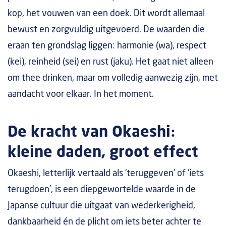
kop, het vouwen van een doek. Dit wordt allemaal
bewust en zorgvuldig uitgevoerd. De waarden die
eraan ten grondslag liggen: harmonie (wa), respect
(kei), reinheid (sei) en rust (jaku). Het gaat niet alleen
om thee drinken, maar om volledig aanwezig zijn, met
aandacht voor elkaar. In het moment.
De kracht van Okaeshi:
kleine daden, groot effect
Okaeshi, letterlijk vertaald als ‘teruggeven’ of ‘iets
terugdoen’, is een diepgewortelde waarde in de
Japanse cultuur die uitgaat van wederkerigheid,
dankbaarheid én de plicht om iets beter achter te