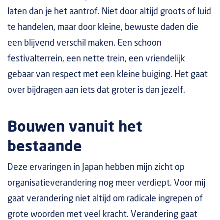
laten dan je het aantrof. Niet door altijd groots of luid
te handelen, maar door kleine, bewuste daden die
een blijvend verschil maken. Een schoon
festivalterrein, een nette trein, een vriendelijk
gebaar van respect met een kleine buiging. Het gaat
over bijdragen aan iets dat groter is dan jezelf.
Bouwen vanuit het
bestaande
Deze ervaringen in Japan hebben mijn zicht op
organisatieverandering nog meer verdiept. Voor mij
gaat verandering niet altijd om radicale ingrepen of
grote woorden met veel kracht. Verandering gaat