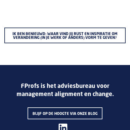
IK BEN BENIEUWD: WAAR VIND JIJ RUST EN INSPIRATIE OM
VERANDERING (IN JE WERK OF ANDERS) VORM TE GEVEN?
FProfs is het adviesbureau voor
management alignment en change.
BLIJF OP DE HOOGTE VIA ONZE BLOG