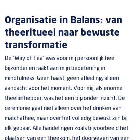
Organisatie in Balans: van
theeritueel naar bewuste
transformatie
De “Way of Tea” was voor mij persoonlijk heel
bijzonder en raakt aan mijn beoefening in
mindfulness. Geen haast, geen afleiding, alleen
aandacht voor het moment. Voor mij, als enorme
theeliefhebber, was het een bijzonder inzicht. De
ceremonie gaat niet alleen over het drinken van
matchathee, maar over het volledig bewust zijn bij
elk gebaar. Alle handelingen zoals bijvoorbeeld het
plaatsen van een theekom, het doorgeven van een