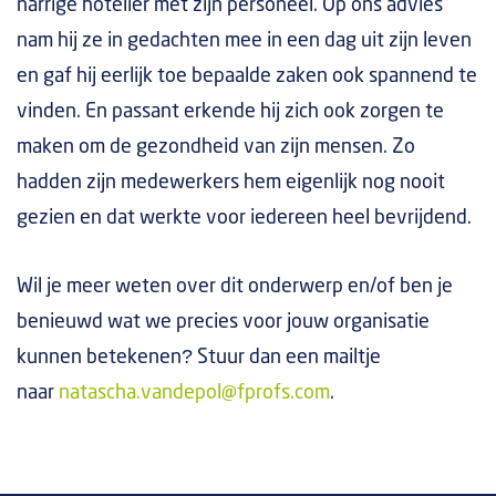
narrige hotelier met zijn personeel. Op ons advies
nam hij ze in gedachten mee in een dag uit zijn leven
en gaf hij eerlijk toe bepaalde zaken ook spannend te
vinden. En passant erkende hij zich ook zorgen te
maken om de gezondheid van zijn mensen. Zo
hadden zijn medewerkers hem eigenlijk nog nooit
gezien en dat werkte voor iedereen heel bevrijdend.
Wil je meer weten over dit onderwerp en/of ben je
benieuwd wat we precies voor jouw organisatie
kunnen betekenen? Stuur dan een mailtje
naar
natascha.vandepol@fprofs.com
.