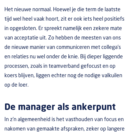
Het nieuwe normaal. Hoewel je die term de laatste
tijd wel heel vaak hoort, zit er ook iets heel positiefs
in opgesloten. Er spreekt namelijk een zekere mate
van acceptatie uit. Zo hebben de meesten van ons
de nieuwe manier van communiceren met collega’s
en relaties nu wel onder de knie. Bij dieper liggende
processen, zoals in teamverband gefocust en op
koers blijven, liggen echter nog de nodige valkuilen
op de loer.
De manager als ankerpunt
In z’n algemeenheid is het vasthouden van focus en
nakomen van gemaakte afspraken, zeker op langere