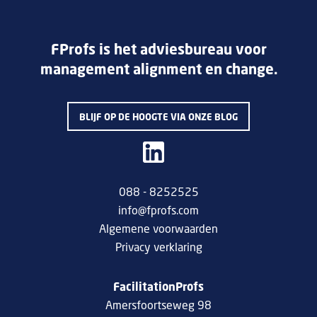
FProfs is het adviesbureau voor
management alignment en change.
BLIJF OP DE HOOGTE VIA ONZE BLOG
088 - 8252525
info@fprofs.com
Algemene voorwaarden
Privacy verklaring
FacilitationProfs
Amersfoortseweg 98