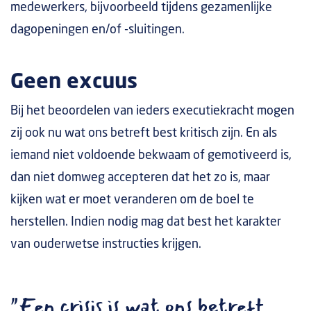
medewerkers, bijvoorbeeld tijdens gezamenlijke
dagopeningen en/of -sluitingen.
Geen excuus
Bij het beoordelen van ieders executiekracht mogen
zij ook nu wat ons betreft best kritisch zijn. En als
iemand niet voldoende bekwaam of gemotiveerd is,
dan niet domweg accepteren dat het zo is, maar
kijken wat er moet veranderen om de boel te
herstellen. Indien nodig mag dat best het karakter
van ouderwetse instructies krijgen.
"Een crisis is wat ons betreft