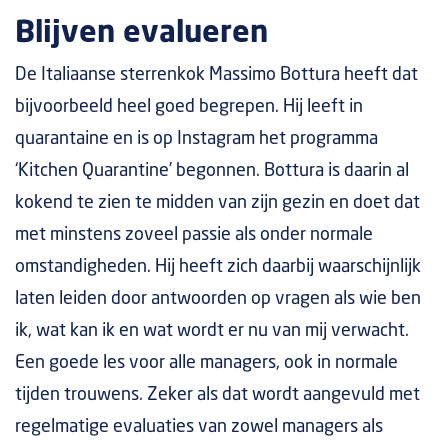
Blijven evalueren
De Italiaanse sterrenkok Massimo Bottura heeft dat
bijvoorbeeld heel goed begrepen. Hij leeft in
quarantaine en is op Instagram het programma
‘Kitchen Quarantine’ begonnen. Bottura is daarin al
kokend te zien te midden van zijn gezin en doet dat
met minstens zoveel passie als onder normale
omstandigheden. Hij heeft zich daarbij waarschijnlijk
laten leiden door antwoorden op vragen als wie ben
ik, wat kan ik en wat wordt er nu van mij verwacht.
Een goede les voor alle managers, ook in normale
tijden trouwens. Zeker als dat wordt aangevuld met
regelmatige evaluaties van zowel managers als