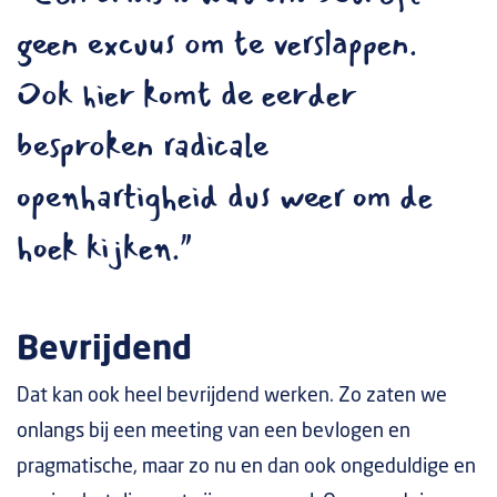
geen excuus om te verslappen.
Ook hier komt de eerder
besproken radicale
openhartigheid dus weer om de
hoek kijken."
Bevrijdend
Dat kan ook heel bevrijdend werken. Zo zaten we
onlangs bij een meeting van een bevlogen en
pragmatische, maar zo nu en dan ook ongeduldige en