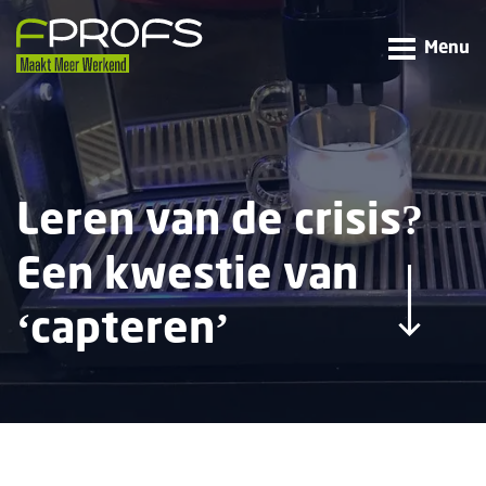
Menu
Leren van de crisis?
Een kwestie van
‘capteren’