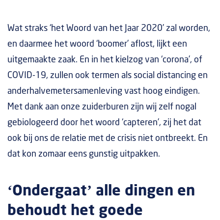
Wat straks ‘het Woord van het Jaar 2020’ zal worden,
en daarmee het woord ‘boomer’ aflost, lijkt een
uitgemaakte zaak. En in het kielzog van ‘corona’, of
COVID-19, zullen ook termen als social distancing en
anderhalvemetersamenleving vast hoog eindigen.
Met dank aan onze zuiderburen zijn wij zelf nogal
gebiologeerd door het woord ‘capteren’, zij het dat
ook bij ons de relatie met de crisis niet ontbreekt. En
dat kon zomaar eens gunstig uitpakken.
‘Ondergaat’ alle dingen en
behoudt het goede