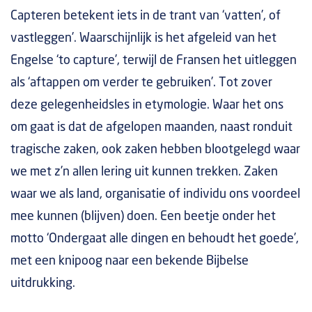
Capteren betekent iets in de trant van ‘vatten’, of
vastleggen’. Waarschijnlijk is het afgeleid van het
Engelse ‘to capture’, terwijl de Fransen het uitleggen
als ‘aftappen om verder te gebruiken’. Tot zover
deze gelegenheidsles in etymologie. Waar het ons
om gaat is dat de afgelopen maanden, naast ronduit
tragische zaken, ook zaken hebben blootgelegd waar
we met z’n allen lering uit kunnen trekken. Zaken
waar we als land, organisatie of individu ons voordeel
mee kunnen (blijven) doen. Een beetje onder het
motto ‘Ondergaat alle dingen en behoudt het goede’,
met een knipoog naar een bekende Bijbelse
uitdrukking.