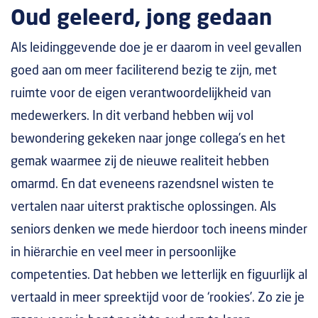
Oud geleerd, jong gedaan
Als leidinggevende doe je er daarom in veel gevallen
goed aan om meer faciliterend bezig te zijn, met
ruimte voor de eigen verantwoordelijkheid van
medewerkers. In dit verband hebben wij vol
bewondering gekeken naar jonge collega’s en het
gemak waarmee zij de nieuwe realiteit hebben
omarmd. En dat eveneens razendsnel wisten te
vertalen naar uiterst praktische oplossingen. Als
seniors denken we mede hierdoor toch ineens minder
in hiërarchie en veel meer in persoonlijke
competenties. Dat hebben we letterlijk en figuurlijk al
vertaald in meer spreektijd voor de ‘rookies’. Zo zie je