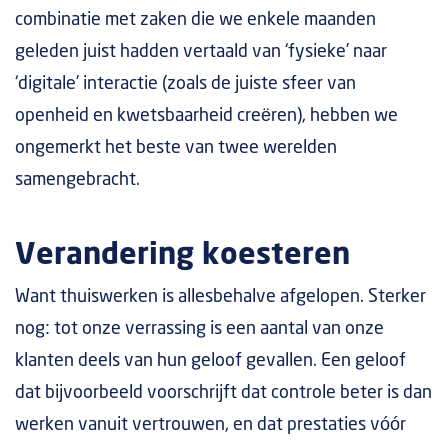
combinatie met zaken die we enkele maanden
geleden juist hadden vertaald van ‘fysieke’ naar
‘digitale’ interactie (zoals de juiste sfeer van
openheid en kwetsbaarheid creëren), hebben we
ongemerkt het beste van twee werelden
samengebracht.
Verandering koesteren
Want thuiswerken is allesbehalve afgelopen. Sterker
nog: tot onze verrassing is een aantal van onze
klanten deels van hun geloof gevallen. Een geloof
dat bijvoorbeeld voorschrijft dat controle beter is dan
werken vanuit vertrouwen, en dat prestaties vóór