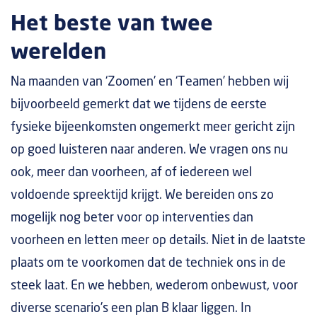
Het beste van twee
werelden
Na maanden van ‘Zoomen’ en ‘Teamen’ hebben wij
bijvoorbeeld gemerkt dat we tijdens de eerste
fysieke bijeenkomsten ongemerkt meer gericht zijn
op goed luisteren naar anderen. We vragen ons nu
ook, meer dan voorheen, af of iedereen wel
voldoende spreektijd krijgt. We bereiden ons zo
mogelijk nog beter voor op interventies dan
voorheen en letten meer op details. Niet in de laatste
plaats om te voorkomen dat de techniek ons in de
steek laat. En we hebben, wederom onbewust, voor
diverse scenario’s een plan B klaar liggen. In