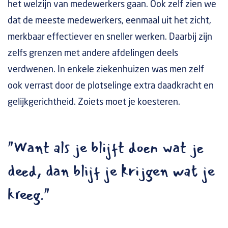
het welzijn van medewerkers gaan. Ook zelf zien we
dat de meeste medewerkers, eenmaal uit het zicht,
merkbaar effectiever en sneller werken. Daarbij zijn
zelfs grenzen met andere afdelingen deels
verdwenen. In enkele ziekenhuizen was men zelf
ook verrast door de plotselinge extra daadkracht en
gelijkgerichtheid. Zoiets moet je koesteren.
"Want als je blijft doen wat je
deed, dan blijf je krijgen wat je
kreeg."