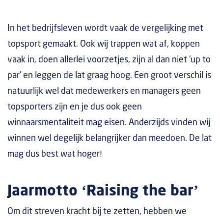
In het bedrijfsleven wordt vaak de vergelijking met
topsport gemaakt. Ook wij trappen wat af, koppen
vaak in, doen allerlei voorzetjes, zijn al dan niet ‘up to
par’ en leggen de lat graag hoog. Een groot verschil is
natuurlijk wel dat medewerkers en managers geen
topsporters zijn en je dus ook geen
winnaarsmentaliteit mag eisen. Anderzijds vinden wij
winnen wel degelijk belangrijker dan meedoen. De lat
mag dus best wat hoger!
Jaarmotto ‘Raising the bar’
Om dit streven kracht bij te zetten, hebben we