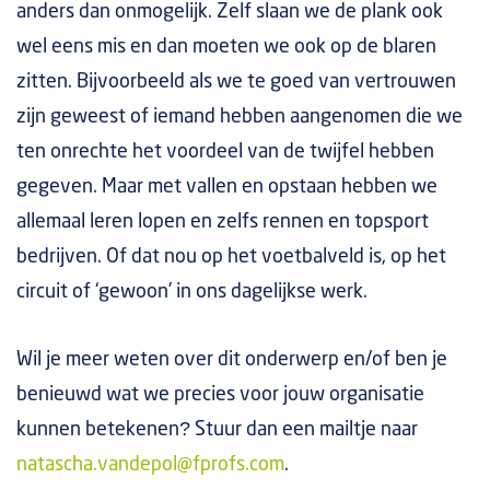
anders dan onmogelijk. Zelf slaan we de plank ook
wel eens mis en dan moeten we ook op de blaren
zitten. Bijvoorbeeld als we te goed van vertrouwen
zijn geweest of iemand hebben aangenomen die we
ten onrechte het voordeel van de twijfel hebben
gegeven. Maar met vallen en opstaan hebben we
allemaal leren lopen en zelfs rennen en topsport
bedrijven. Of dat nou op het voetbalveld is, op het
circuit of ‘gewoon’ in ons dagelijkse werk.
Wil je meer weten over dit onderwerp en/of ben je
benieuwd wat we precies voor jouw organisatie
kunnen betekenen? Stuur dan een mailtje naar
natascha.vandepol@fprofs.com
.