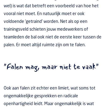
wel) is wat dat betreft een voorbeeld van hoe het
vooral niet moet. En natuurlijk moet er ook
voldoende ‘getraind’ worden. Net als op een
trainingsveld schieten jouw medewerkers of
teamleden de bal ook niet de eerste keer tussen de
palen. Er moet altijd ruimte zijn om te falen.
"Falen mag, maar niet te vaak"
Ook aan falen zit echter een limiet, wat soms tot
ongemakkelijke gesprekken en radicale
openhartigheid leidt. Maar ongemakkelijk is wat