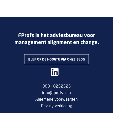
FProfs is het adviesbureau voor
management alignment en change.
BLIJF OP DE HOOGTE VIA ONZE BLOG
088 - 8252525
info@fprofs.com
Algemene voorwaarden
Privacy verklaring