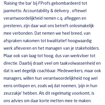
‘Raising the bar’ bij FProfs gebombardeerd tot
jaarmotto. Accountability & delivery , oftewel
verantwoordelijkheid nemen c.q. afleggen en
presteren, zijn daar wat ons betreft onlosmakelijk
mee verbonden. Dat nemen we heel breed, van
afspraken nakomen tot kwalitatief hoogwaardig
werk afleveren en het managen van je stakeholders.
Maar ook van laag tot hoog, dus van werkvloer tot
directie. Daarbij draait veel om taakvolwassenheid en
dat is wel degelijk coachbaar. Medewerkers, maar ook
managers, willen hun verantwoordelijkheid nog wel
eens ontlopen en, zoals wij dat noemen, ‘pijn in hun
zeurzakje’ hebben. Als dit regelmatig voorkomt, is
ons advies om daar korte metten mee te maken.