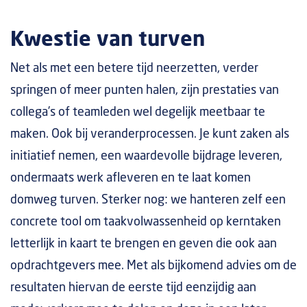
Kwestie van turven
Net als met een betere tijd neerzetten, verder
springen of meer punten halen, zijn prestaties van
collega’s of teamleden wel degelijk meetbaar te
maken. Ook bij veranderprocessen. Je kunt zaken als
initiatief nemen, een waardevolle bijdrage leveren,
ondermaats werk afleveren en te laat komen
domweg turven. Sterker nog: we hanteren zelf een
concrete tool om taakvolwassenheid op kerntaken
letterlijk in kaart te brengen en geven die ook aan
opdrachtgevers mee. Met als bijkomend advies om de
resultaten hiervan de eerste tijd eenzijdig aan