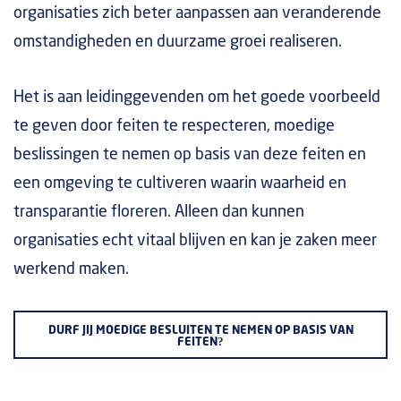
organisaties zich beter aanpassen aan veranderende
omstandigheden en duurzame groei realiseren.
Het is aan leidinggevenden om het goede voorbeeld
te geven door feiten te respecteren, moedige
beslissingen te nemen op basis van deze feiten en
een omgeving te cultiveren waarin waarheid en
transparantie floreren. Alleen dan kunnen
organisaties echt vitaal blijven en kan je zaken meer
werkend maken.
DURF JIJ MOEDIGE BESLUITEN TE NEMEN OP BASIS VAN
FEITEN?