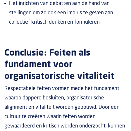
Het inrichten van debatten aan de hand van
stellingen om zo ook een impuls te geven aan
collectief kritisch denken en formuleren
Conclusie: Feiten als
fundament voor
organisatorische vitaliteit
Respectabele feiten vormen mede het fundament
waarop dappere besluiten, organisatorische
alignment en vitaliteit worden gebouwd. Door een
cultuur te creëren waarin feiten worden
gewaardeerd en kritisch worden onderzocht, kunnen