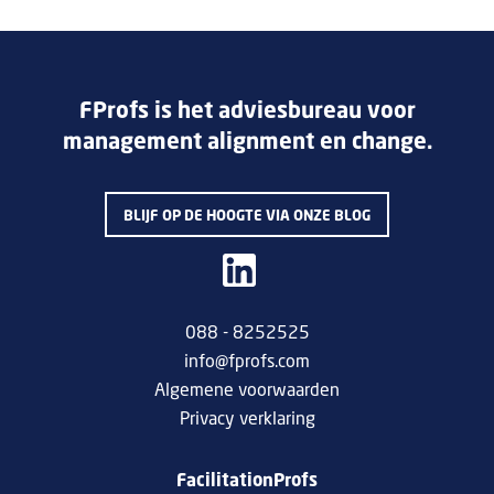
FProfs is het adviesbureau voor
management alignment en change.
BLIJF OP DE HOOGTE VIA ONZE BLOG
088 - 8252525
info@fprofs.com
Algemene voorwaarden
Privacy verklaring
FacilitationProfs