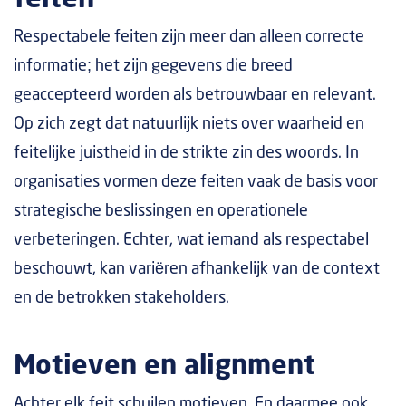
Respectabele feiten zijn meer dan alleen correcte
informatie; het zijn gegevens die breed
geaccepteerd worden als betrouwbaar en relevant.
Op zich zegt dat natuurlijk niets over waarheid en
feitelijke juistheid in de strikte zin des woords. In
organisaties vormen deze feiten vaak de basis voor
strategische beslissingen en operationele
verbeteringen. Echter, wat iemand als respectabel
beschouwt, kan variëren afhankelijk van de context
en de betrokken stakeholders.
Motieven en alignment
Achter elk feit schuilen motieven. En daarmee ook