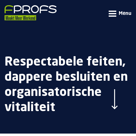
Menu
Respectabele feiten,
dappere besluiten en
organisatorische
vitaliteit