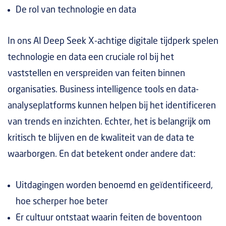
De rol van technologie en data
In ons AI Deep Seek X-achtige digitale tijdperk spelen
technologie en data een cruciale rol bij het
vaststellen en verspreiden van feiten binnen
organisaties. Business intelligence tools en data-
analyseplatforms kunnen helpen bij het identificeren
van trends en inzichten. Echter, het is belangrijk om
kritisch te blijven en de kwaliteit van de data te
waarborgen. En dat betekent onder andere dat:
Uitdagingen worden benoemd en geïdentificeerd,
hoe scherper hoe beter
Er cultuur ontstaat waarin feiten de boventoon