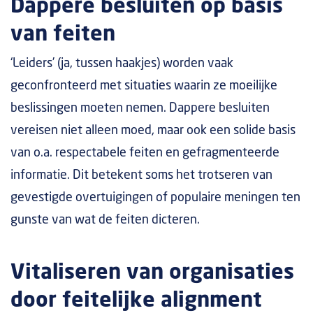
Dappere besluiten op basis
van feiten
‘Leiders’ (ja, tussen haakjes) worden vaak
geconfronteerd met situaties waarin ze moeilijke
beslissingen moeten nemen. Dappere besluiten
vereisen niet alleen moed, maar ook een solide basis
van o.a. respectabele feiten en gefragmenteerde
informatie. Dit betekent soms het trotseren van
gevestigde overtuigingen of populaire meningen ten
gunste van wat de feiten dicteren.
Vitaliseren van organisaties
door feitelijke alignment