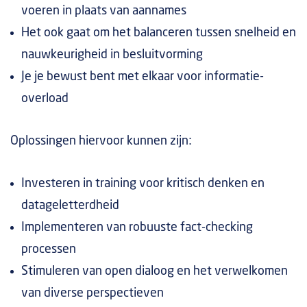
voeren in plaats van aannames
Het ook gaat om het balanceren tussen snelheid en
nauwkeurigheid in besluitvorming
Je je bewust bent met elkaar voor informatie-
overload
Oplossingen hiervoor kunnen zijn:
Investeren in training voor kritisch denken en
datageletterdheid
Implementeren van robuuste fact-checking
processen
Stimuleren van open dialoog en het verwelkomen
van diverse perspectieven