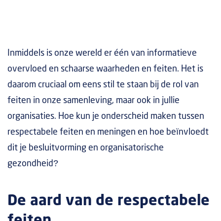
Inmiddels is onze wereld er één van informatieve
overvloed en schaarse waarheden en feiten. Het is
daarom cruciaal om eens stil te staan bij de rol van
feiten in onze samenleving, maar ook in jullie
organisaties. Hoe kun je onderscheid maken tussen
respectabele feiten en meningen en hoe beïnvloedt
dit je besluitvorming en organisatorische
gezondheid?
De aard van de respectabele
feiten