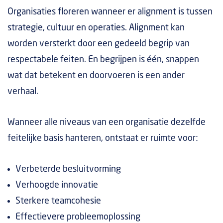
Organisaties floreren wanneer er alignment is tussen
strategie, cultuur en operaties. Alignment kan
worden versterkt door een gedeeld begrip van
respectabele feiten. En begrijpen is één, snappen
wat dat betekent en doorvoeren is een ander
verhaal.
Wanneer alle niveaus van een organisatie dezelfde
feitelijke basis hanteren, ontstaat er ruimte voor:
Verbeterde besluitvorming
Verhoogde innovatie
Sterkere teamcohesie
Effectievere probleemoplossing