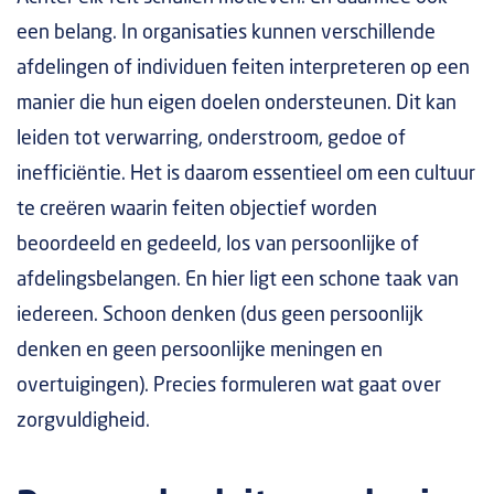
een belang. In organisaties kunnen verschillende
afdelingen of individuen feiten interpreteren op een
manier die hun eigen doelen ondersteunen. Dit kan
leiden tot verwarring, onderstroom, gedoe of
inefficiëntie. Het is daarom essentieel om een cultuur
te creëren waarin feiten objectief worden
beoordeeld en gedeeld, los van persoonlijke of
afdelingsbelangen. En hier ligt een schone taak van
iedereen. Schoon denken (dus geen persoonlijk
denken en geen persoonlijke meningen en
overtuigingen). Precies formuleren wat gaat over
zorgvuldigheid.