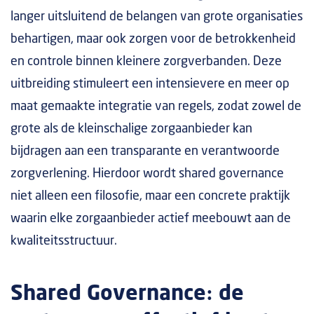
langer uitsluitend de belangen van grote organisaties
behartigen, maar ook zorgen voor de betrokkenheid
en controle binnen kleinere zorgverbanden. Deze
uitbreiding stimuleert een intensievere en meer op
maat gemaakte integratie van regels, zodat zowel de
grote als de kleinschalige zorgaanbieder kan
bijdragen aan een transparante en verantwoorde
zorgverlening. Hierdoor wordt shared governance
niet alleen een filosofie, maar een concrete praktijk
waarin elke zorgaanbieder actief meebouwt aan de
kwaliteitsstructuur.
Shared Governance: de