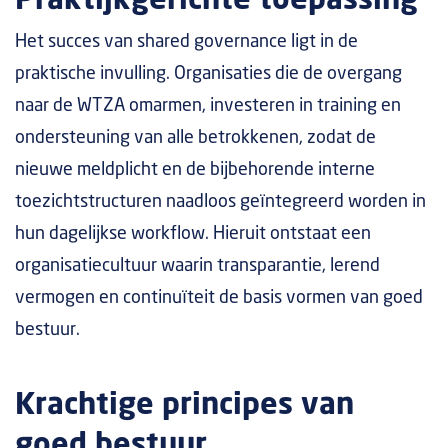
Praktijkgerichte toepassing
Het succes van shared governance ligt in de
praktische invulling. Organisaties die de overgang
naar de WTZA omarmen, investeren in training en
ondersteuning van alle betrokkenen, zodat de
nieuwe meldplicht en de bijbehorende interne
toezichtstructuren naadloos geïntegreerd worden in
hun dagelijkse workflow. Hieruit ontstaat een
organisatiecultuur waarin transparantie, lerend
vermogen en continuïteit de basis vormen van goed
bestuur.
Krachtige principes van
goed bestuur