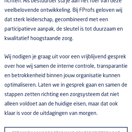
richten. Als bestuurder sta je aan het roer van deze
veelbelovende ontwikkeling. Bij FProfs geloven wij
dat sterk leiderschap, gecombineerd met een
participatieve aanpak, de sleutel is tot duurzaam en
kwalitatief hoogstaande zorg.
Wij nodigen je graag uit voor een vrijblijvend gesprek
over hoe wij samen de interne controle, transparantie
en betrokkenheid binnen jouw organisatie kunnen
optimaliseren. Laten we in gesprek gaan en samen de
stappen zetten richting een zorgsysteem dat niet
alleen voldoet aan de huidige eisen, maar dat ook
klaar is voor de uitdagingen van morgen.