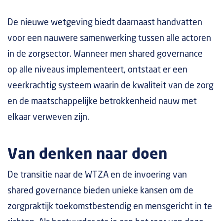
De nieuwe wetgeving biedt daarnaast handvatten
voor een nauwere samenwerking tussen alle actoren
in de zorgsector. Wanneer men shared governance
op alle niveaus implementeert, ontstaat er een
veerkrachtig systeem waarin de kwaliteit van de zorg
en de maatschappelijke betrokkenheid nauw met
elkaar verweven zijn.
Van denken naar doen
De transitie naar de WTZA en de invoering van
shared governance bieden unieke kansen om de
zorgpraktijk toekomstbestendig en mensgericht in te