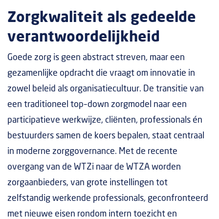
Zorgkwaliteit als gedeelde
verantwoordelijkheid
Goede zorg is geen abstract streven, maar een
gezamenlijke opdracht die vraagt om innovatie in
zowel beleid als organisatiecultuur. De transitie van
een traditioneel top–down zorgmodel naar een
participatieve werkwijze, cliënten, professionals én
bestuurders samen de koers bepalen, staat centraal
in moderne zorggovernance. Met de recente
overgang van de WTZi naar de WTZA worden
zorgaanbieders, van grote instellingen tot
zelfstandig werkende professionals, geconfronteerd
met nieuwe eisen rondom intern toezicht en