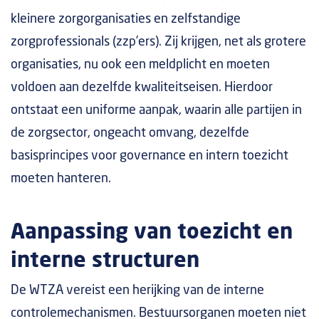
kleinere zorgorganisaties en zelfstandige
zorgprofessionals (zzp’ers). Zij krijgen, net als grotere
organisaties, nu ook een meldplicht en moeten
voldoen aan dezelfde kwaliteitseisen. Hierdoor
ontstaat een uniforme aanpak, waarin alle partijen in
de zorgsector, ongeacht omvang, dezelfde
basisprincipes voor governance en intern toezicht
moeten hanteren.
Aanpassing van toezicht en
interne structuren
De WTZA vereist een herijking van de interne
controlemechanismen. Bestuursorganen moeten niet