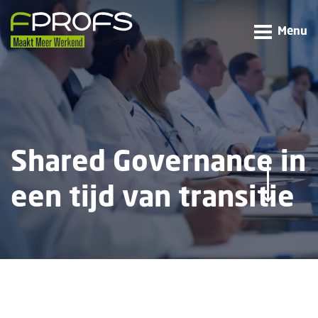
Menu
Shared Governance in
een tijd van transitie