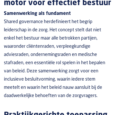
motor voor effectief bestuur
Samenwerking als fundament
Shared governance herdefinieert het begrip
leiderschap in de zorg. Het concept stelt dat niet
enkel het bestuur maar alle betrokken partijen,
waaronder cliëntenraden, verpleegkundige
adviesraden, ondernemingsraden en medische
stafraden, een essentiële rol spelen in het bepalen
van beleid. Deze samenwerking zorgt voor een
inclusieve besluitvorming, waarin iedere stem
meetelt en waarin het beleid nauw aansluit bij de
daadwerkelijke behoeften van de zorgvragers.