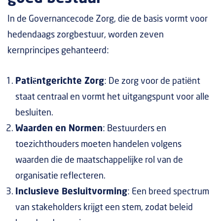
In de Governancecode Zorg, die de basis vormt voor
hedendaags zorgbestuur, worden zeven
kernprincipes gehanteerd:
Patiëntgerichte Zorg
: De zorg voor de patiënt
staat centraal en vormt het uitgangspunt voor alle
besluiten.
Waarden en Normen
: Bestuurders en
toezichthouders moeten handelen volgens
waarden die de maatschappelijke rol van de
organisatie reflecteren.
Inclusieve Besluitvorming
: Een breed spectrum
van stakeholders krijgt een stem, zodat beleid