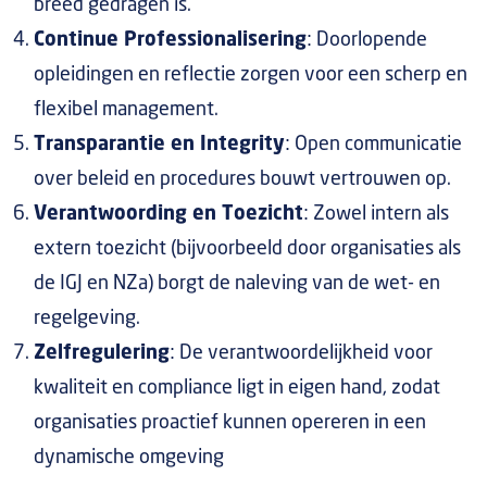
breed gedragen is.
Continue Professionalisering
: Doorlopende
opleidingen en reflectie zorgen voor een scherp en
flexibel management.
Transparantie en Integrity
: Open communicatie
over beleid en procedures bouwt vertrouwen op.
Verantwoording en Toezicht
: Zowel intern als
extern toezicht (bijvoorbeeld door organisaties als
de IGJ en NZa) borgt de naleving van de wet- en
regelgeving.
Zelfregulering
: De verantwoordelijkheid voor
kwaliteit en compliance ligt in eigen hand, zodat
organisaties proactief kunnen opereren in een
dynamische omgeving