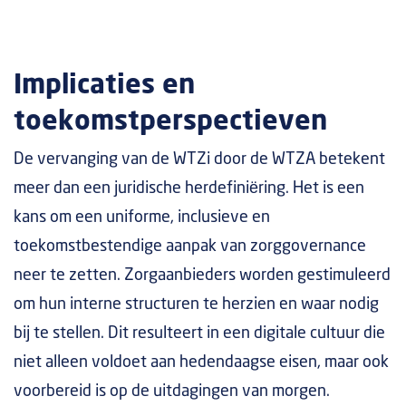
Implicaties en
toekomstperspectieven
De vervanging van de WTZi door de WTZA betekent
meer dan een juridische herdefiniëring. Het is een
kans om een uniforme, inclusieve en
toekomstbestendige aanpak van zorggovernance
neer te zetten. Zorgaanbieders worden gestimuleerd
om hun interne structuren te herzien en waar nodig
bij te stellen. Dit resulteert in een digitale cultuur die
niet alleen voldoet aan hedendaagse eisen, maar ook
voorbereid is op de uitdagingen van morgen.