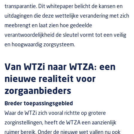
transparantie. Dit whitepaper belicht de kansen en
uitdagingen die deze wettelijke verandering met zich
meebrengt en laat zien hoe gedeelde
verantwoordelijkheid de sleutel vormt tot een veilig
en hoogwaardig zorgsysteem.
Van WTZi naar WTZA: een
nieuwe realiteit voor
zorgaanbieders
Breder toepassingsgebied
Waar de WTZi zich vooral richtte op grotere
zorginstellingen, heeft de WTZA een aanzienlijk
ruimer bereik. Onder de nieuwe wet vallen nu ook