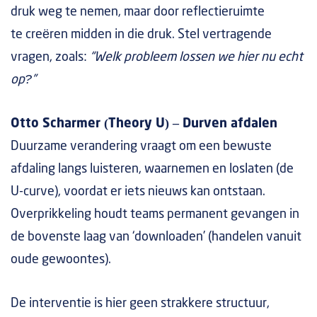
druk weg te nemen, maar door reflectieruimte
te creëren midden in die druk. Stel vertragende
vragen, zoals:
“Welk probleem lossen we hier nu echt
op?”
Otto Scharmer (Theory U) – Durven afdalen
Duurzame verandering vraagt om een bewuste
afdaling langs luisteren, waarnemen en loslaten (de
U-curve), voordat er iets nieuws kan ontstaan.
Overprikkeling houdt teams permanent gevangen in
de bovenste laag van ‘downloaden’ (handelen vanuit
oude gewoontes).
De interventie is hier geen strakkere structuur,