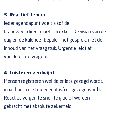
3. Reactief tempo
Ieder agendapunt voelt alsof de
brandweer direct moet uitrukken. De waan van de
dag en de kalender bepalen het gesprek, niet de
inhoud van het vraagstuk. Urgentie leidt af
van de echte vragen.
4. Luisteren verdwijnt
Mensen registreren wel dà er iets gezegd wordt,
maar horen niet meer echt wà er gezegd wordt.
Reacties volgen te snel, te glad of worden
gebracht met absolute zekerheid.