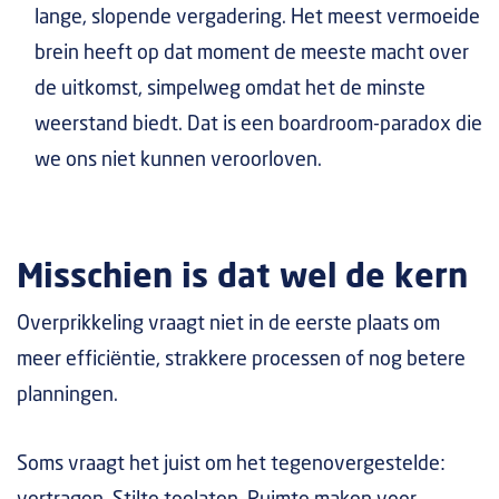
lange, slopende vergadering. Het meest vermoeide
brein heeft op dat moment de meeste macht over
de uitkomst, simpelweg omdat het de minste
weerstand biedt. Dat is een boardroom-paradox die
we ons niet kunnen veroorloven.
Misschien is dat wel de kern
Overprikkeling vraagt niet in de eerste plaats om
meer efficiëntie, strakkere processen of nog betere
planningen.
Soms vraagt het juist om het tegenovergestelde: