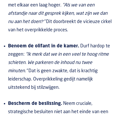
met elkaar een laag hoger.
“Als we van een
afstandje naar dit gesprek kijken, wat zijn we dan
nu aan het doen?”
Dit doorbreekt de vicieuze cirkel
van het overprikkelde proces.
Benoem de olifant in de kamer.
Durf hardop te
zeggen:
“Ik merk dat we in een veel te hoog ritme
schieten. We parkeren de inhoud nu twee
minuten.”
Dat is geen zwakte, dat is krachtig
leiderschap. Overprikkeling gedijt namelijk
uitstekend bij stilzwijgen.
Bescherm de beslissing.
Neem cruciale,
strategische besluiten niet aan het einde van een