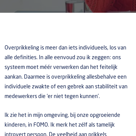
Overprikkeling is meer dan iets individueels, los van
alle definities. In alle eenvoud zou ik zeggen: ons
systeem moet méér verwerken dan het feitelijk
aankan. Daarmee is overprikkeling allesbehalve een
individuele zwakte of een gebrek aan stabiliteit van
medewerkers die ‘er niet tegen kunnen’.
Ik zie het in mijn omgeving, bij onze opgroeiende
kinderen, in FOMO. Ik merk het zélf als tamelijk
introvert persoon. De veelheid aan prikkels