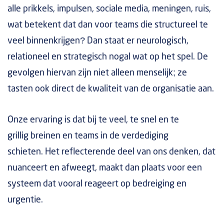
alle prikkels, impulsen, sociale media, meningen, ruis,
wat betekent dat dan voor teams die structureel te
veel binnenkrijgen? Dan staat er neurologisch,
relationeel en strategisch nogal wat op het spel. De
gevolgen hiervan zijn niet alleen menselijk; ze
tasten ook direct de kwaliteit van de organisatie aan.
Onze ervaring is dat bij te veel, te snel en te
grillig breinen en teams in de verdediging
schieten. Het reflecterende deel van ons denken, dat
nuanceert en afweegt, maakt dan plaats voor een
systeem dat vooral reageert op bedreiging en
urgentie.