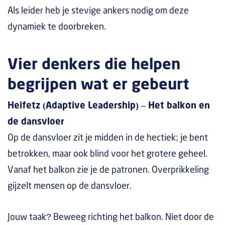
Als leider heb je stevige ankers nodig om deze
dynamiek te doorbreken.
Vier denkers die helpen
begrijpen wat er gebeurt
Heifetz (Adaptive Leadership) – Het balkon en
de dansvloer
Op de dansvloer zit je midden in de hectiek; je bent
betrokken, maar ook blind voor het grotere geheel.
Vanaf het balkon zie je de patronen. Overprikkeling
gijzelt mensen op de dansvloer.
Jouw taak? Beweeg richting het balkon. Niet door de