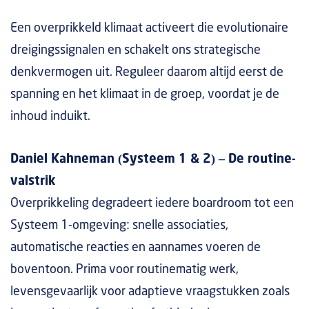
Een overprikkeld klimaat activeert die evolutionaire
dreigingssignalen en schakelt ons strategische
denkvermogen uit. Reguleer daarom altijd eerst de
spanning en het klimaat in de groep, voordat je de
inhoud induikt.
Daniel Kahneman (Systeem 1 & 2) – De routine-
valstrik
Overprikkeling degradeert iedere boardroom tot een
Systeem 1-omgeving: snelle associaties,
automatische reacties en aannames voeren de
boventoon. Prima voor routinematig werk,
levensgevaarlijk voor adaptieve vraagstukken zoals