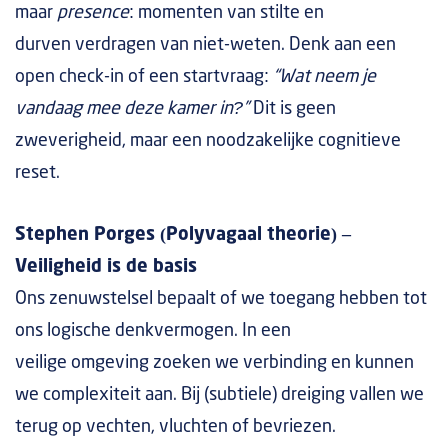
maar
presence
: momenten van stilte en
durven verdragen van niet-weten. Denk aan een
open check-in of een startvraag:
“Wat neem je
vandaag mee deze kamer in?”
Dit is geen
zweverigheid, maar een noodzakelijke cognitieve
reset.
Stephen Porges (Polyvagaal theorie) –
Veiligheid is de basis
Ons zenuwstelsel bepaalt of we toegang hebben tot
ons logische denkvermogen. In een
veilige omgeving zoeken we verbinding en kunnen
we complexiteit aan. Bij (subtiele) dreiging vallen we
terug op vechten, vluchten of bevriezen.