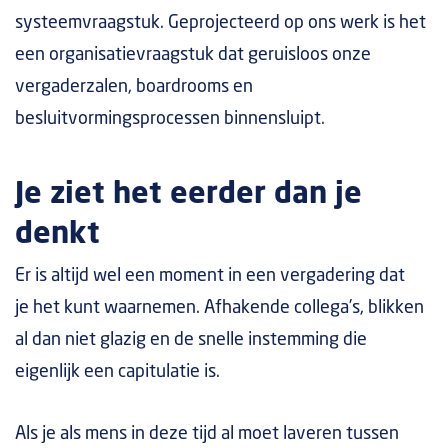
systeemvraagstuk. Geprojecteerd op ons werk is het
een organisatievraagstuk dat geruisloos onze
vergaderzalen, boardrooms en
besluitvormingsprocessen binnensluipt.
Je ziet het eerder dan je
denkt
Er is altijd wel een moment in een vergadering dat
je het kunt waarnemen. Afhakende collega’s, blikken
al dan niet glazig en de snelle instemming die
eigenlijk een capitulatie is.
Als je als mens in deze tijd al moet laveren tussen