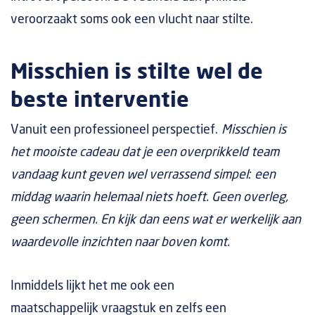
veroorzaakt soms ook een vlucht naar stilte.
Misschien is stilte wel de
beste interventie
Vanuit een professioneel perspectief.
Misschien is
het mooiste cadeau dat je een overprikkeld team
vandaag kunt geven wel verrassend simpel: een
middag waarin helemaal niets hoeft. Geen overleg,
geen schermen. En kijk dan eens wat er werkelijk aan
waardevolle inzichten naar boven komt.
Inmiddels lijkt het me ook een
maatschappelijk vraagstuk en zelfs een