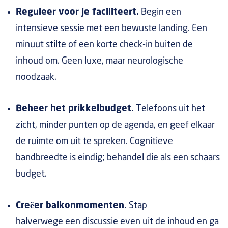
Reguleer voor je faciliteert.
Begin een
intensieve sessie met een bewuste landing. Een
minuut stilte of een korte check-in buiten de
inhoud om. Geen luxe, maar neurologische
noodzaak.
Beheer het prikkelbudget.
Telefoons uit het
zicht, minder punten op de agenda, en geef elkaar
de ruimte om uit te spreken. Cognitieve
bandbreedte is eindig; behandel die als een schaars
budget.
Creëer balkonmomenten.
Stap
halverwege een discussie even uit de inhoud en ga