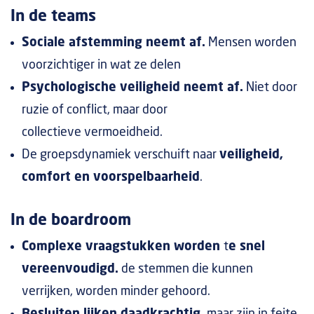
In de teams
Sociale afstemming neemt af.
Mensen worden
voorzichtiger in wat ze delen
Psychologische veiligheid neemt af.
Niet door
ruzie of conflict, maar door
collectieve vermoeidheid.
De groepsdynamiek verschuift naar
veiligheid,
comfort en voorspelbaarheid
.
In de boardroom
Complexe vraagstukken worden
t
e snel
vereenvoudigd.
de stemmen die kunnen
verrijken, worden minder gehoord.