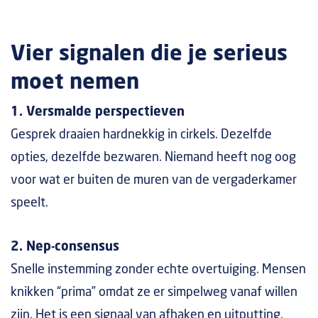
Vier signalen die je serieus
moet nemen
1. Versmalde perspectieven
Gesprek draaien hardnekkig in cirkels. Dezelfde
opties, dezelfde bezwaren. Niemand heeft nog oog
voor wat er buiten de muren van de vergaderkamer
speelt.
2. Nep-consensus
Snelle instemming zonder echte overtuiging. Mensen
knikken “prima” omdat ze er simpelweg vanaf willen
zijn. Het is een signaal van afhaken en uitputting.