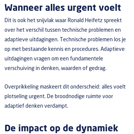
Wanneer alles urgent voelt
Dit is ook het snijvlak waar Ronald Heifetz spreekt
over het verschil tussen technische problemen en
adaptieve uitdagingen. Technische problemen los je
op met bestaande kennis en procedures. Adaptieve
uitdagingen vragen om een fundamentele
verschuiving in denken, waarden of gedrag.
Overprikkeling maskeert dit onderscheid: alles voelt
plotseling urgent. De broodnodige ruimte voor
adaptief denken verdampt.
De impact op de dynamiek