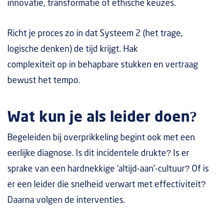
innovatie, transformatie of ethische keuzes.
Richt je proces zo in dat Systeem 2 (het trage,
logische denken) de tijd krijgt. Hak
complexiteit op in behapbare stukken en vertraag
bewust het tempo.
Wat kun je als leider doen?
Begeleiden bij overprikkeling begint ook met een
eerlijke diagnose. Is dit incidentele drukte? Is er
sprake van een hardnekkige ‘altijd-aan’-cultuur? Of is
er een leider die snelheid verwart met effectiviteit?
Daarna volgen de interventies.