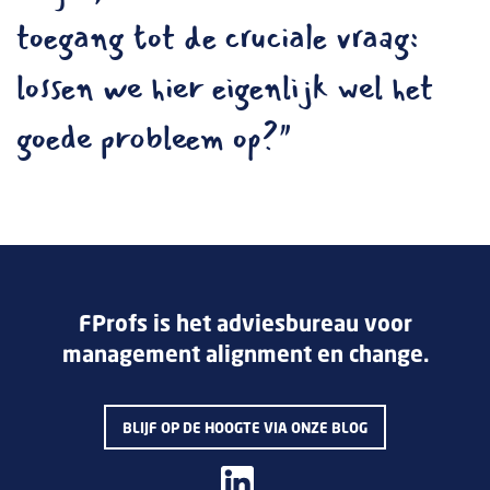
toegang tot de cruciale vraag:
lossen we hier eigenlijk wel het
goede probleem op?"
FProfs is het adviesbureau voor
management alignment en change.
BLIJF OP DE HOOGTE VIA ONZE BLOG