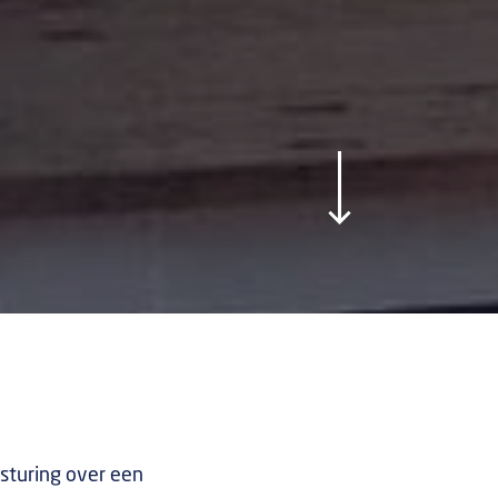
ansturing over een