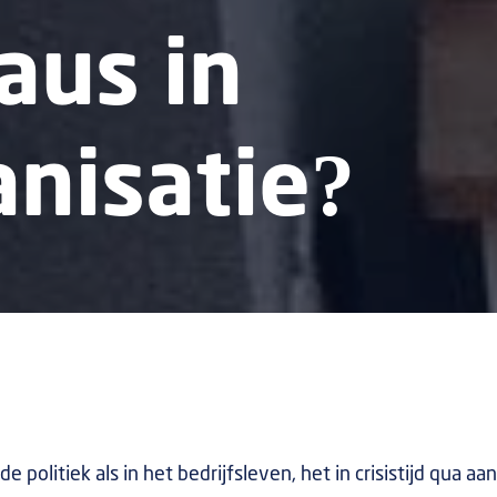
aus in
nisatie?
de politiek als in het bedrijfsleven, het in crisistijd qua a