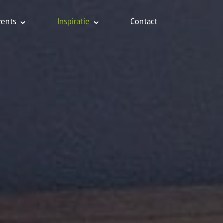
vents
Inspiratie
Contact