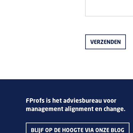
FProfs is het adviesbureau voor
management alignment en change.
BLIJF OP DE HOOGTE VIA ONZE BLOG