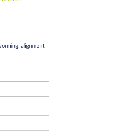
tvorming, alignment