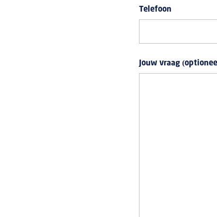
Telefoon
Jouw vraag (optionee