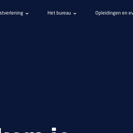
stverlening
Het bureau
Opleidingen en e