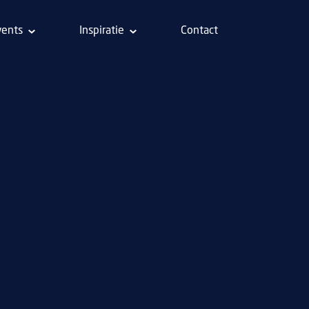
vents
Inspiratie
Contact