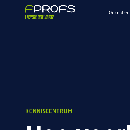
Onze dien
KENNISCENTRUM