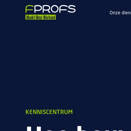
Onze dien
KENNISCENTRUM