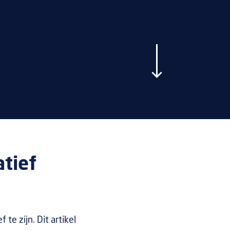
atief
te zijn. Dit artikel