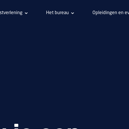
stverlening
Het bureau
Opleidingen en e