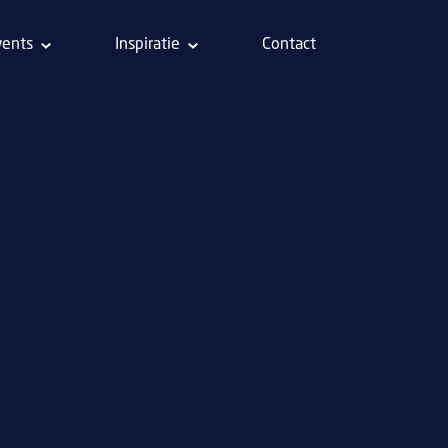
vents
Inspiratie
Contact