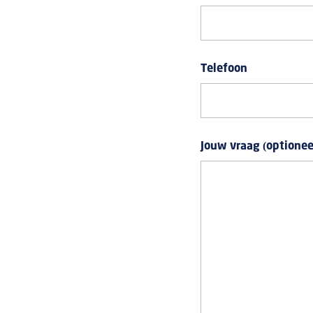
Telefoon
Jouw vraag (optionee