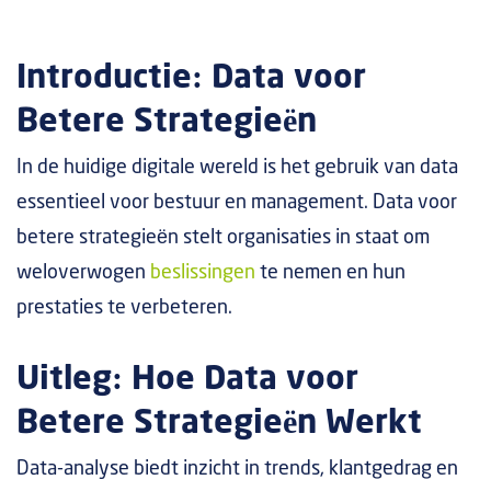
Introductie: Data voor
Betere Strategieën
In de huidige digitale wereld is het gebruik van data
essentieel voor bestuur en management. Data voor
betere strategieën stelt organisaties in staat om
weloverwogen
beslissingen
te nemen en hun
prestaties te verbeteren.
Uitleg: Hoe Data voor
Betere Strategieën Werkt
Data-analyse biedt inzicht in trends, klantgedrag en