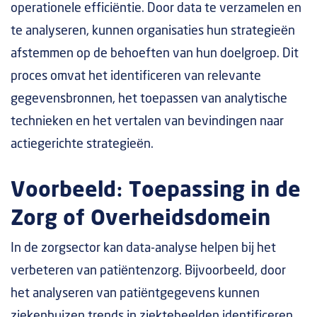
operationele efficiëntie. Door data te verzamelen en
te analyseren, kunnen organisaties hun strategieën
afstemmen op de behoeften van hun doelgroep. Dit
proces omvat het identificeren van relevante
gegevensbronnen, het toepassen van analytische
technieken en het vertalen van bevindingen naar
actiegerichte strategieën.
Voorbeeld: Toepassing in de
Zorg of Overheidsdomein
In de zorgsector kan data-analyse helpen bij het
verbeteren van patiëntenzorg. Bijvoorbeeld, door
het analyseren van patiëntgegevens kunnen
ziekenhuizen trends in ziektebeelden identificeren