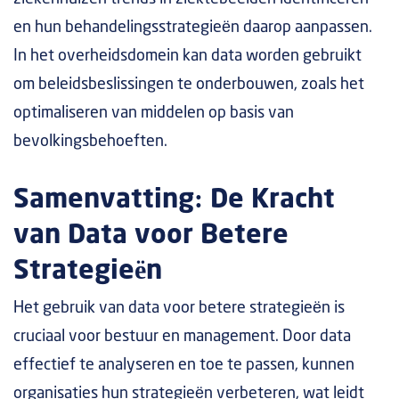
en hun behandelingsstrategieën daarop aanpassen.
In het overheidsdomein kan data worden gebruikt
om beleidsbeslissingen te onderbouwen, zoals het
optimaliseren van middelen op basis van
bevolkingsbehoeften.
Samenvatting: De Kracht
van Data voor Betere
Strategieën
Het gebruik van data voor betere strategieën is
cruciaal voor bestuur en management. Door data
effectief te analyseren en toe te passen, kunnen
organisaties hun strategieën verbeteren, wat leidt