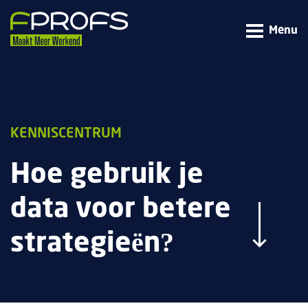
Menu
KENNISCENTRUM
Hoe gebruik je
data voor betere
strategieën?