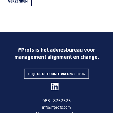
FProfs is het adviesbureau voor
management alignment en change.
BLIJF OP DE HOOGTE VIA ONZE BLOG
088 - 8252525
info@fprofs.com