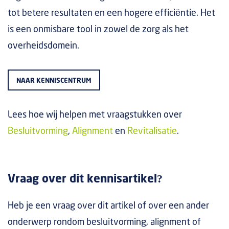
tot betere resultaten en een hogere efficiëntie. Het
is een onmisbare tool in zowel de zorg als het
overheidsdomein.
NAAR KENNISCENTRUM
Lees hoe wij helpen met vraagstukken over
Besluitvorming
,
Alignment
en
Revitalisatie
.
Vraag over dit kennisartikel?
Heb je een vraag over dit artikel of over een ander
onderwerp rondom besluitvorming, alignment of