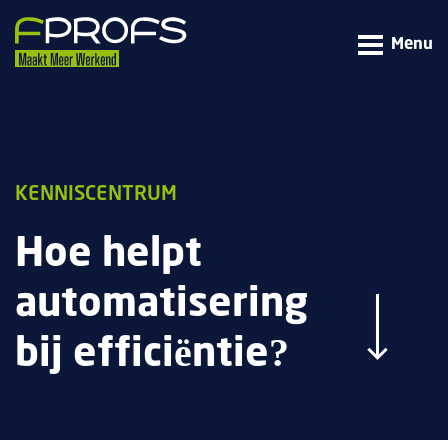
Menu
KENNISCENTRUM
Hoe helpt
automatisering
bij efficiëntie?