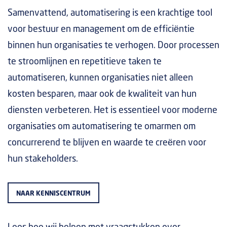
Samenvattend, automatisering is een krachtige tool
voor bestuur en management om de efficiëntie
binnen hun organisaties te verhogen. Door processen
te stroomlijnen en repetitieve taken te
automatiseren, kunnen organisaties niet alleen
kosten besparen, maar ook de kwaliteit van hun
diensten verbeteren. Het is essentieel voor moderne
organisaties om automatisering te omarmen om
concurrerend te blijven en waarde te creëren voor
hun stakeholders.
NAAR KENNISCENTRUM