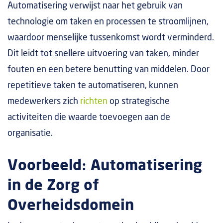
Automatisering verwijst naar het gebruik van
technologie om taken en processen te stroomlijnen,
waardoor menselijke tussenkomst wordt verminderd.
Dit leidt tot snellere uitvoering van taken, minder
fouten en een betere benutting van middelen. Door
repetitieve taken te automatiseren, kunnen
medewerkers zich
richten
op strategische
activiteiten die waarde toevoegen aan de
organisatie.
Voorbeeld: Automatisering
in de Zorg of
Overheidsdomein