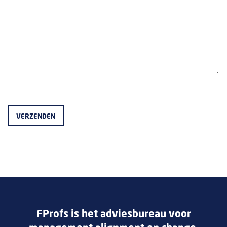
FProfs is het adviesbureau voor