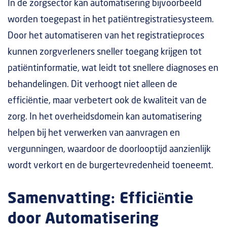
In de zorgsector kan automatisering bijvoorbeeld
worden toegepast in het patiëntregistratiesysteem.
Door het automatiseren van het registratieproces
kunnen zorgverleners sneller toegang krijgen tot
patiëntinformatie, wat leidt tot snellere diagnoses en
behandelingen. Dit verhoogt niet alleen de
efficiëntie, maar verbetert ook de kwaliteit van de
zorg. In het overheidsdomein kan automatisering
helpen bij het verwerken van aanvragen en
vergunningen, waardoor de doorlooptijd aanzienlijk
wordt verkort en de burgertevredenheid toeneemt.
Samenvatting: Efficiëntie
door Automatisering