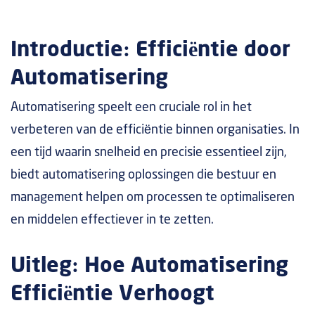
Introductie: Efficiëntie door
Automatisering
Automatisering speelt een cruciale rol in het
verbeteren van de efficiëntie binnen organisaties. In
een tijd waarin snelheid en precisie essentieel zijn,
biedt automatisering oplossingen die bestuur en
management helpen om processen te optimaliseren
en middelen effectiever in te zetten.
Uitleg: Hoe Automatisering
Efficiëntie Verhoogt