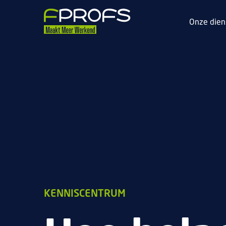
Onze dien
KENNISCENTRUM