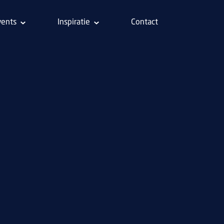
vents
Inspiratie
Contact