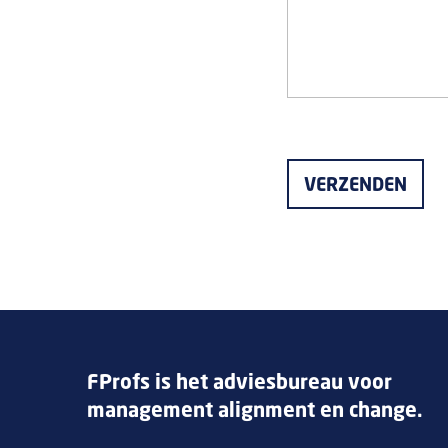
FProfs is het adviesbureau voor
management alignment en change.