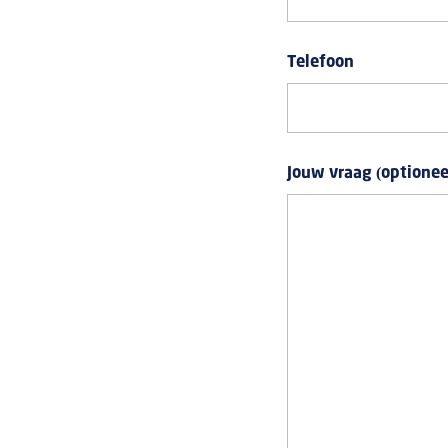
Telefoon
Jouw vraag (optionee