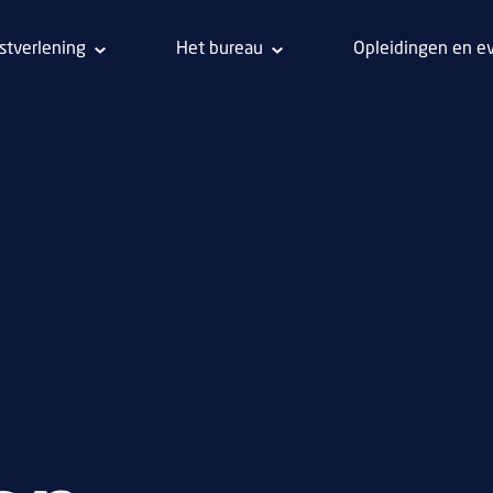
stverlening
Het bureau
Opleidingen en e