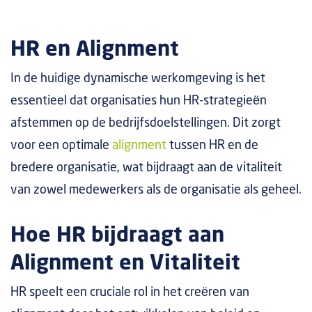
HR en Alignment
In de huidige dynamische werkomgeving is het
essentieel dat organisaties hun HR-strategieën
afstemmen op de bedrijfsdoelstellingen. Dit zorgt
voor een optimale
alignment
tussen HR en de
bredere organisatie, wat bijdraagt aan de vitaliteit
van zowel medewerkers als de organisatie als geheel.
Hoe HR bijdraagt aan
Alignment en Vitaliteit
HR speelt een cruciale rol in het creëren van