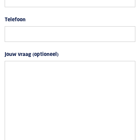
Telefoon
Jouw vraag (optioneel)