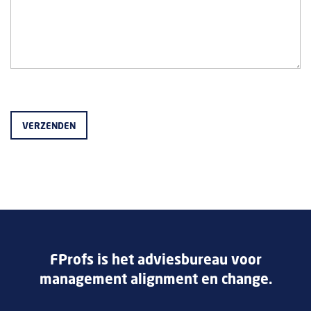
FProfs is het adviesbureau voor
management alignment en change.