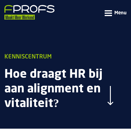
Menu
KENNISCENTRUM
Hoe draagt HR bij
aan alignment en
vitaliteit?