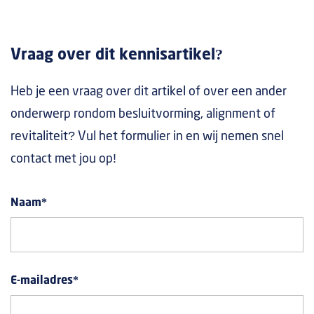
Vraag over dit kennisartikel?
Heb je een vraag over dit artikel of over een ander
onderwerp rondom besluitvorming, alignment of
revitaliteit? Vul het formulier in en wij nemen snel
contact met jou op!
Naam
*
E-mailadres
*