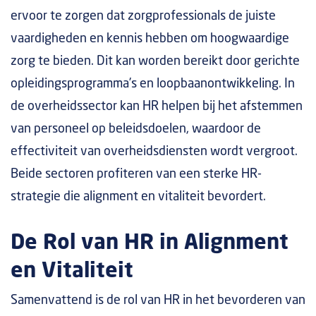
ervoor te zorgen dat zorgprofessionals de juiste
vaardigheden en kennis hebben om hoogwaardige
zorg te bieden. Dit kan worden bereikt door gerichte
opleidingsprogramma’s en loopbaanontwikkeling. In
de overheidssector kan HR helpen bij het afstemmen
van personeel op beleidsdoelen, waardoor de
effectiviteit van overheidsdiensten wordt vergroot.
Beide sectoren profiteren van een sterke HR-
strategie die alignment en vitaliteit bevordert.
De Rol van HR in Alignment
en Vitaliteit
Samenvattend is de rol van HR in het bevorderen van