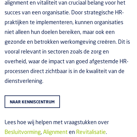
alignment en vitaliteit van cruciaal belang voor het
succes van een organisatie. Door strategische HR-
praktijken te implementeren, kunnen organisaties
niet alleen hun doelen bereiken, maar ook een
gezonde en betrokken werkomgeving creëren. Dit is
vooral relevant in sectoren zoals de zorg en
overheid, waar de impact van goed afgestemde HR-
processen direct zichtbaar is in de kwaliteit van de
dienstverlening.
NAAR KENNISCENTRUM
Lees hoe wij helpen met vraagstukken over
Besluitvorming
,
Alignment
en
Revitalisatie
.