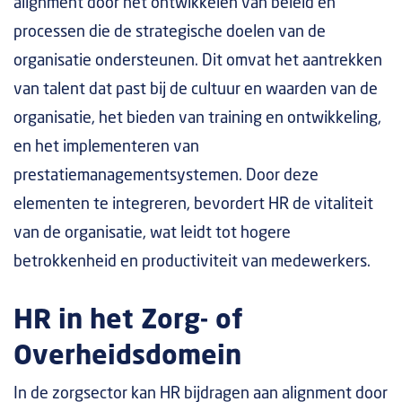
alignment door het ontwikkelen van beleid en
processen die de strategische doelen van de
organisatie ondersteunen. Dit omvat het aantrekken
van talent dat past bij de cultuur en waarden van de
organisatie, het bieden van training en ontwikkeling,
en het implementeren van
prestatiemanagementsystemen. Door deze
elementen te integreren, bevordert HR de vitaliteit
van de organisatie, wat leidt tot hogere
betrokkenheid en productiviteit van medewerkers.
HR in het Zorg- of
Overheidsdomein
In de zorgsector kan HR bijdragen aan alignment door