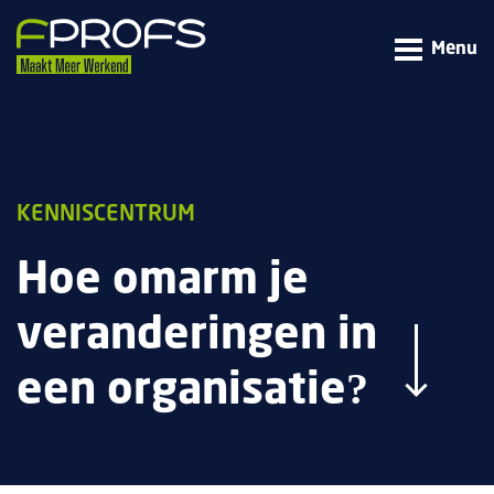
Menu
KENNISCENTRUM
Hoe omarm je
veranderingen in
een organisatie?