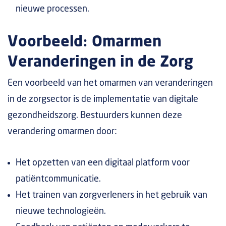
nieuwe processen.
Voorbeeld: Omarmen
Veranderingen in de Zorg
Een voorbeeld van het omarmen van veranderingen
in de zorgsector is de implementatie van digitale
gezondheidszorg. Bestuurders kunnen deze
verandering omarmen door:
Het opzetten van een digitaal platform voor
patiëntcommunicatie.
Het trainen van zorgverleners in het gebruik van
nieuwe technologieën.