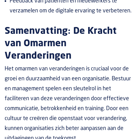
Feedback van patiënten en medewerkers te
verzamelen om de digitale ervaring te verbeteren.
Samenvatting: De Kracht
van Omarmen
Veranderingen
Het omarmen van veranderingen is cruciaal voor de
groei en duurzaamheid van een organisatie. Bestuur
en management spelen een sleutelrol in het
faciliteren van deze veranderingen door effectieve
communicatie, betrokkenheid en training. Door een
cultuur te creëren die openstaat voor verandering,
kunnen organisaties zich beter aanpassen aan de
uitdagingen van de toekomst.