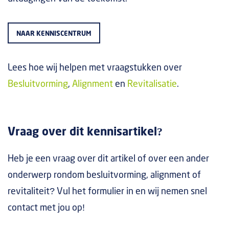
NAAR KENNISCENTRUM
Lees hoe wij helpen met vraagstukken over
Besluitvorming
,
Alignment
en
Revitalisatie
.
Vraag over dit kennisartikel?
Heb je een vraag over dit artikel of over een ander
onderwerp rondom besluitvorming, alignment of
revitaliteit? Vul het formulier in en wij nemen snel
contact met jou op!