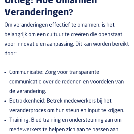
Uitleg: Hoe Omarmen
Veranderingen?
Om veranderingen effectief te omarmen, is het
belangrijk om een cultuur te creëren die openstaat
voor innovatie en aanpassing. Dit kan worden bereikt
door:
Communicatie: Zorg voor transparante
communicatie over de redenen en voordelen van
de verandering.
Betrokkenheid: Betrek medewerkers bij het
veranderproces om hun steun en input te krijgen.
Training: Bied training en ondersteuning aan om
medewerkers te helpen zich aan te passen aan