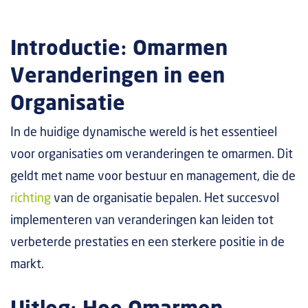
Introductie: Omarmen
Veranderingen in een
Organisatie
In de huidige dynamische wereld is het essentieel
voor organisaties om veranderingen te omarmen. Dit
geldt met name voor bestuur en management, die de
richting
van de organisatie bepalen. Het succesvol
implementeren van veranderingen kan leiden tot
verbeterde prestaties en een sterkere positie in de
markt.