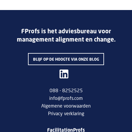
FProfs is het adviesbureau voor
management alignment en change.
BLIJF OP DE HOOGTE VIA ONZE BLOG
088 - 8252525
info@fprofs.com
Algemene voorwaarden
Privacy verklaring
FacilitationProfs