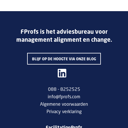
FProfs is het adviesbureau voor
management alignment en change.
BLIJF OP DE HOOGTE VIA ONZE BLOG
088 - 8252525
info@fprofs.com
Algemene voorwaarden
Privacy verklaring
FacilitationProfs