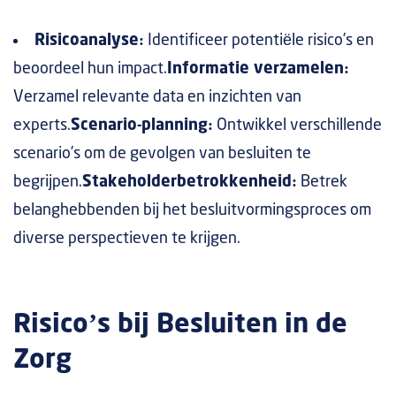
Risicoanalyse:
Identificeer potentiële risico’s en
beoordeel hun impact.
Informatie verzamelen:
Verzamel relevante data en inzichten van
experts.
Scenario-planning:
Ontwikkel verschillende
scenario’s om de gevolgen van besluiten te
begrijpen.
Stakeholderbetrokkenheid:
Betrek
belanghebbenden bij het besluitvormingsproces om
diverse perspectieven te krijgen.
Risico’s bij Besluiten in de
Zorg