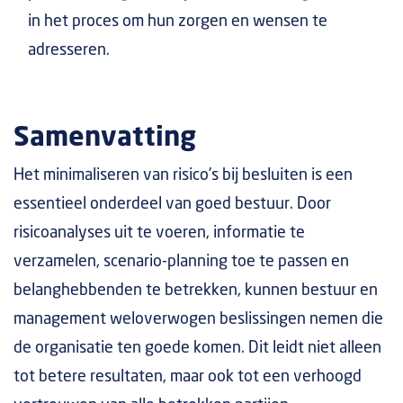
in het proces om hun zorgen en wensen te
adresseren.
Samenvatting
Het minimaliseren van risico’s bij besluiten is een
essentieel onderdeel van goed bestuur. Door
risicoanalyses uit te voeren, informatie te
verzamelen, scenario-planning toe te passen en
belanghebbenden te betrekken, kunnen bestuur en
management weloverwogen beslissingen nemen die
de organisatie ten goede komen. Dit leidt niet alleen
tot betere resultaten, maar ook tot een verhoogd