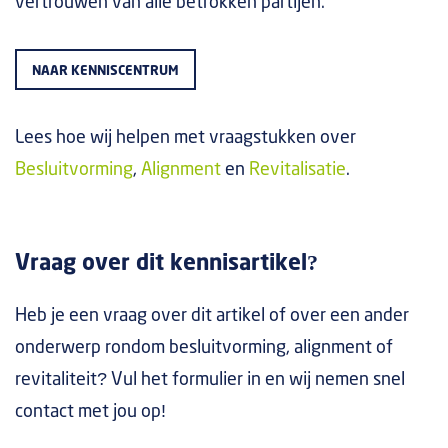
vertrouwen van alle betrokken partijen.
NAAR KENNISCENTRUM
Lees hoe wij helpen met vraagstukken over
Besluitvorming
,
Alignment
en
Revitalisatie
.
Vraag over dit kennisartikel?
Heb je een vraag over dit artikel of over een ander
onderwerp rondom besluitvorming, alignment of
revitaliteit? Vul het formulier in en wij nemen snel
contact met jou op!