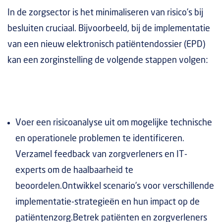
In de zorgsector is het minimaliseren van risico’s bij
besluiten cruciaal. Bijvoorbeeld, bij de implementatie
van een nieuw elektronisch patiëntendossier (EPD)
kan een zorginstelling de volgende stappen volgen:
Voer een risicoanalyse uit om mogelijke technische
en operationele problemen te identificeren.
Verzamel feedback van zorgverleners en IT-
experts om de haalbaarheid te
beoordelen.Ontwikkel scenario’s voor verschillende
implementatie-strategieën en hun impact op de
patiëntenzorg.Betrek patiënten en zorgverleners