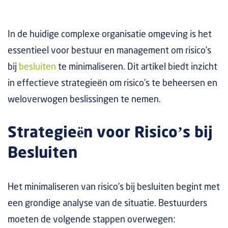
In de huidige complexe organisatie omgeving is het
essentieel voor bestuur en management om risico’s
bij
besluiten
te minimaliseren. Dit artikel biedt inzicht
in effectieve strategieën om risico’s te beheersen en
weloverwogen beslissingen te nemen.
Strategieën voor Risico’s bij
Besluiten
Het minimaliseren van risico’s bij besluiten begint met
een grondige analyse van de situatie. Bestuurders
moeten de volgende stappen overwegen: