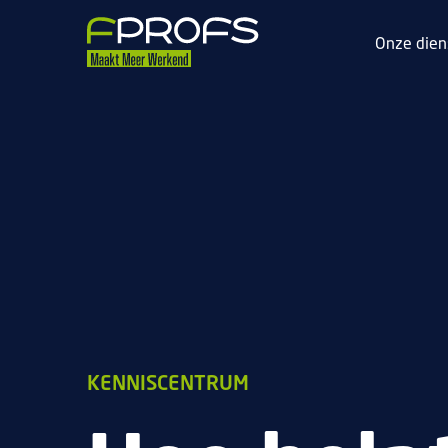
Onze dien
KENNISCENTRUM