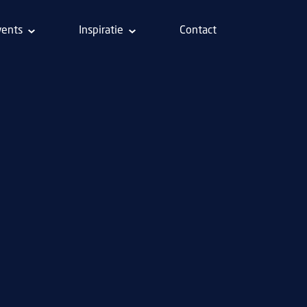
vents
Inspiratie
Contact