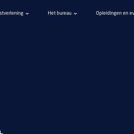
stverlening
Het bureau
Opleidingen en e