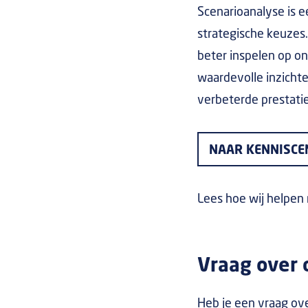
Scenarioanalyse is 
strategische keuzes
beter inspelen op on
waardevolle inzichte
verbeterde prestatie
NAAR KENNISC
Lees hoe wij helpen
Vraag over d
Heb je een vraag ove