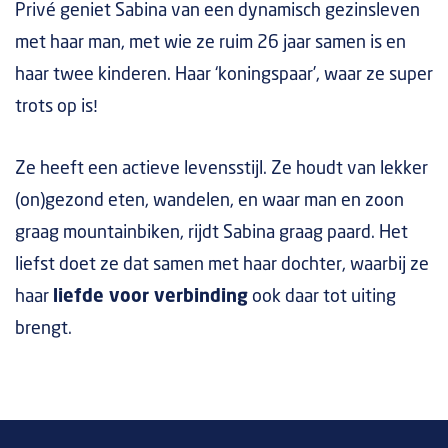
Privé geniet Sabina van een dynamisch gezinsleven
met haar man, met wie ze ruim 26 jaar samen is en
haar twee kinderen. Haar ‘koningspaar’, waar ze super
trots op is!
Ze heeft een actieve levensstijl. Ze houdt van lekker
(on)gezond eten, wandelen, en waar man en zoon
graag mountainbiken, rijdt Sabina graag paard. Het
liefst doet ze dat samen met haar dochter, waarbij ze
haar
liefde voor verbinding
ook daar tot uiting
brengt.