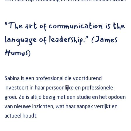
"The art of communication is the
language of leadership." (James
Humus)
Sabina is een professional die voortdurend
investeert in haar persoonlijke en professionele
groei. Ze is altijd bezig met een studie en het opdoen
van nieuwe inzichten, wat haar aanpak verrijkt en
actueel houdt.