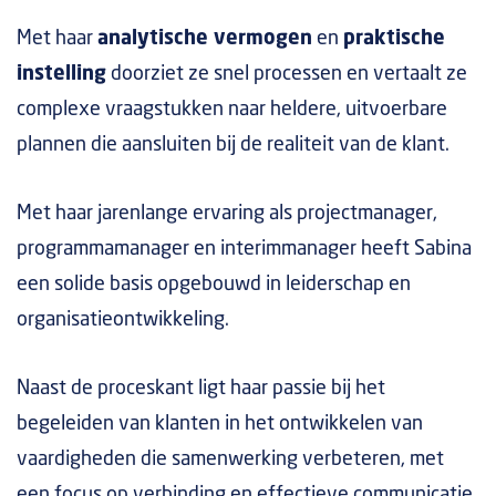
Met haar
analytische vermogen
en
praktische
instelling
doorziet ze snel processen en vertaalt ze
complexe vraagstukken naar heldere, uitvoerbare
plannen die aansluiten bij de realiteit van de klant.
Met haar jarenlange ervaring als projectmanager,
programmamanager en interimmanager heeft Sabina
een solide basis opgebouwd in leiderschap en
organisatieontwikkeling.
Naast de proceskant ligt haar passie bij het
begeleiden van klanten in het ontwikkelen van
vaardigheden die samenwerking verbeteren, met
een focus op verbinding en effectieve communicatie.