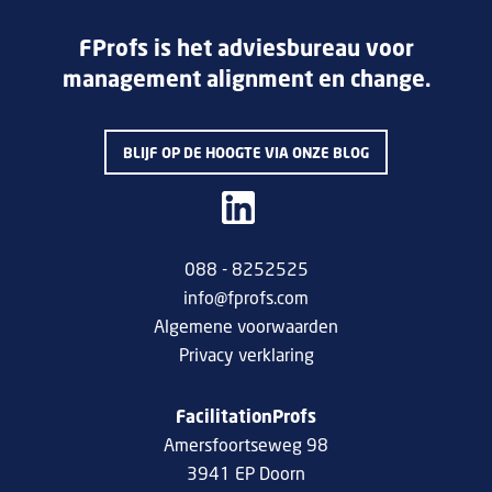
FProfs is het adviesbureau voor
management alignment en change.
BLIJF OP DE HOOGTE VIA ONZE BLOG
088 - 8252525
info@fprofs.com
Algemene voorwaarden
Privacy verklaring
FacilitationProfs
Amersfoortseweg 98
3941 EP Doorn